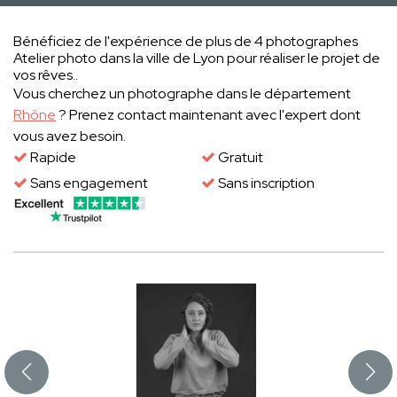
Bénéficiez de l'expérience de plus de 4 photographes
Atelier photo dans la ville de Lyon pour réaliser le projet de
vos rêves..
Vous cherchez un photographe dans le département
Rhône
? Prenez contact maintenant avec l'expert dont
vous avez besoin.
Rapide
Gratuit
Sans engagement
Sans inscription