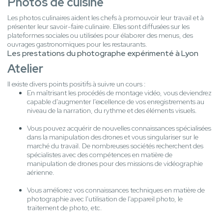
Photos de cuisine
Les photos culinaires aident les chefs à promouvoir leur travail et à
présenter leur savoir-faire culinaire. Elles sont diffusées sur les
plateformes sociales ou utilisées pour élaborer des menus, des
ouvrages gastronomiques pour les restaurants.
Les prestations du photographe expérimenté à Lyon
Atelier
Il existe divers points positifs à suivre un cours :
En maîtrisant les procédés de montage vidéo, vous deviendrez
capable d'augmenter l'excellence de vos enregistrements au
niveau de la narration, du rythme et des éléments visuels.
Vous pouvez acquérir de nouvelles connaissances spécialisées
dans la manipulation des drones et vous singulariser sur le
marché du travail. De nombreuses sociétés recherchent des
spécialistes avec des compétences en matière de
manipulation de drones pour des missions de vidéographie
aérienne.
Vous améliorez vos connaissances techniques en matière de
photographie avec l'utilisation de l'appareil photo, le
traitement de photo, etc.