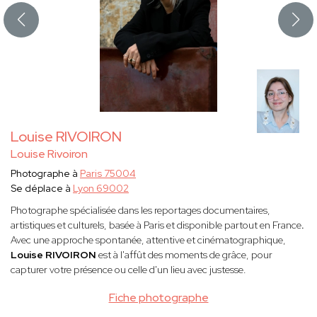
Louise RIVOIRON
Louise Rivoiron
Photographe à
Paris 75004
Se déplace à
Lyon 69002
Photographe spécialisée dans les reportages documentaires,
artistiques et culturels, basée à Paris et disponible partout en France
.
Avec une approche spontanée, attentive et cinématographique,
Louise RIVOIRON
est à l'affût des moments de grâce, pour
capturer votre présence ou celle d'un lieu avec justesse.
Fiche photographe