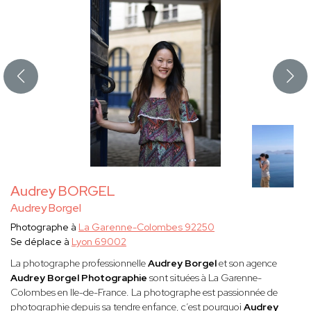
Audrey BORGEL
Audrey Borgel
Photographe à
La Garenne-Colombes 92250
Se déplace à
Lyon 69002
La photographe professionnelle
Audrey Borgel
et son agence
Audrey Borgel Photographie
sont situées à La Garenne-
Colombes en Ile-de-France. La photographe est passionnée de
photographie depuis sa tendre enfance, c’est pourquoi
Audrey