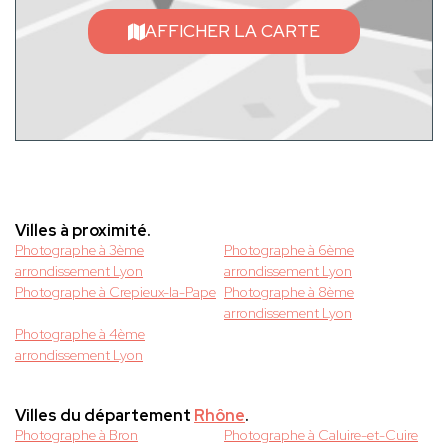
AFFICHER LA CARTE
Villes à proximité.
Photographe à 3ème
Photographe à 6ème
arrondissement Lyon
arrondissement Lyon
Photographe à Crepieux-la-Pape
Photographe à 8ème
arrondissement Lyon
Photographe à 4ème
arrondissement Lyon
Villes du département
Rhône
.
Photographe à Bron
Photographe à Caluire-et-Cuire