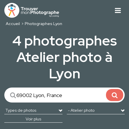
Accueil
Photographes Lyon
4 photographes
Atelier photo à
Lyon
Voir plus