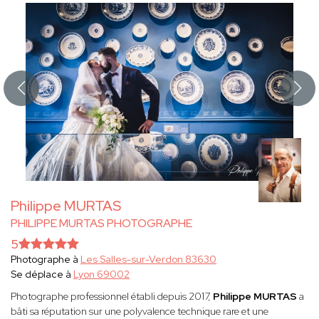
Philippe MURTAS
PHILIPPE MURTAS PHOTOGRAPHE
5
Photographe à
Les Salles-sur-Verdon 83630
Se déplace à
Lyon 69002
Photographe professionnel établi depuis 2017,
Philippe MURTAS
a
bâti sa réputation sur une polyvalence technique rare et une