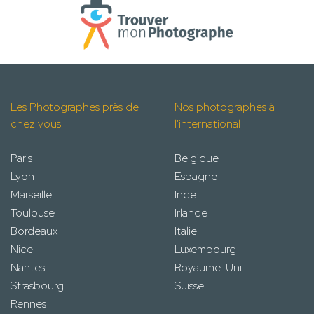
Les Photographes près de
Nos photographes à
chez vous
l'international
Paris
Belgique
Lyon
Espagne
Marseille
Inde
Toulouse
Irlande
Bordeaux
Italie
Nice
Luxembourg
Nantes
Royaume-Uni
Strasbourg
Suisse
Rennes