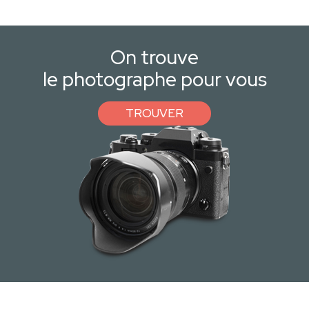
On trouve
le photographe pour vous
TROUVER