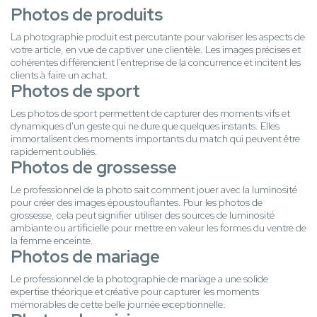
Photos de produits
La photographie produit est percutante pour valoriser les aspects de
votre article, en vue de captiver une clientèle. Les images précises et
cohérentes différencient l'entreprise de la concurrence et incitent les
clients à faire un achat.
Photos de sport
Les photos de sport permettent de capturer des moments vifs et
dynamiques d'un geste qui ne dure que quelques instants. Elles
immortalisent des moments importants du match qui peuvent être
rapidement oubliés.
Photos de grossesse
Le professionnel de la photo sait comment jouer avec la luminosité
pour créer des images époustouflantes. Pour les photos de
grossesse, cela peut signifier utiliser des sources de luminosité
ambiante ou artificielle pour mettre en valeur les formes du ventre de
la femme enceinte.
Photos de mariage
Le professionnel de la photographie de mariage a une solide
expertise théorique et créative pour capturer les moments
mémorables de cette belle journée exceptionnelle.