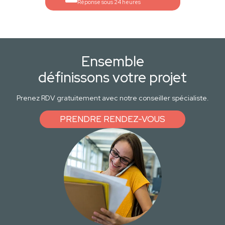
Réponse sous 24 heures
Ensemble
définissons votre projet
Prenez RDV gratuitement avec notre conseiller spécialiste.
PRENDRE RENDEZ-VOUS