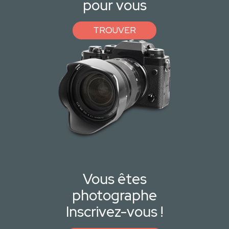
pour vous
TROUVER
Vous êtes
photographe
Inscrivez-vous !