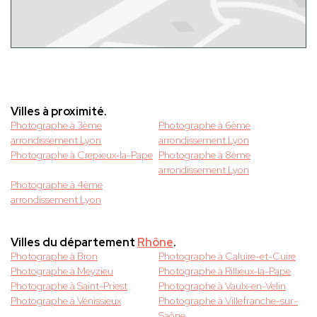
Villes à proximité.
Photographe à 3ème
Photographe à 6ème
arrondissement Lyon
arrondissement Lyon
Photographe à Crepieux-la-Pape
Photographe à 8ème
arrondissement Lyon
Photographe à 4ème
arrondissement Lyon
Villes du département
Rhône
.
Photographe à Bron
Photographe à Caluire-et-Cuire
Photographe à Meyzieu
Photographe à Rillieux-la-Pape
Photographe à Saint-Priest
Photographe à Vaulx-en-Velin
Photographe à Vénissieux
Photographe à Villefranche-sur-
Saône