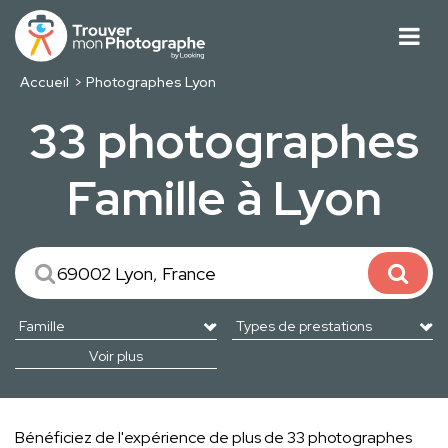
Accueil
Photographes Lyon
33 photographes
Famille à Lyon
Voir plus
Bénéficiez de l'expérience de plus de 33 photographes