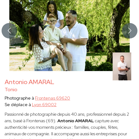
Antonio AMARAL
Tonio
Photographe à
Frontenas 69620
Se déplace à
Lyon 69002
Passionné de photographie depuis 40 ans, professionnel depuis 2
ans, basé à Frontenas (69).
Antonio AMARAL
capture avec
authenticité vos moments précieux : familles, couples, fêtes,
animaux de compagnie. Il accompagne aussi les entreprises pour