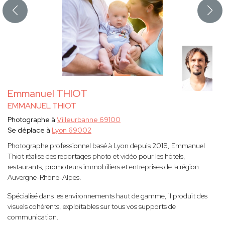
Emmanuel THIOT
EMMANUEL THIOT
Photographe à
Villeurbanne 69100
Se déplace à
Lyon 69002
Photographe professionnel basé à Lyon depuis 2018, Emmanuel
Thiot réalise des reportages photo et vidéo pour les hôtels,
restaurants, promoteurs immobiliers et entreprises de la région
Auvergne-Rhône-Alpes.
Spécialisé dans les environnements haut de gamme, il produit des
visuels cohérents, exploitables sur tous vos supports de
communication.