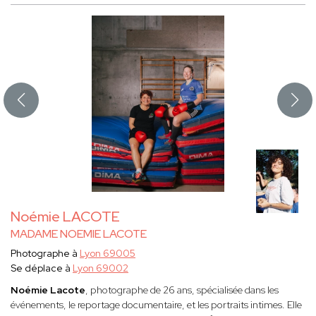
Noémie LACOTE
MADAME NOEMIE LACOTE
Photographe à
Lyon 69005
Se déplace à
Lyon 69002
Noémie Lacote
, photographe de 26 ans, spécialisée dans les
événements, le reportage documentaire, et les portraits intimes. Elle