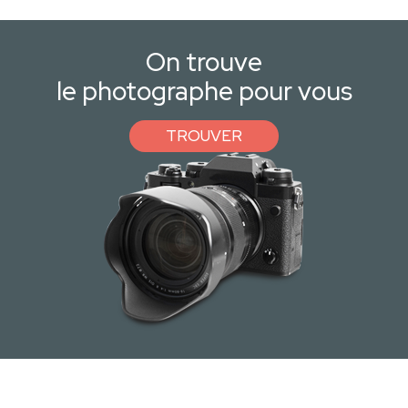
On trouve
le photographe pour vous
TROUVER