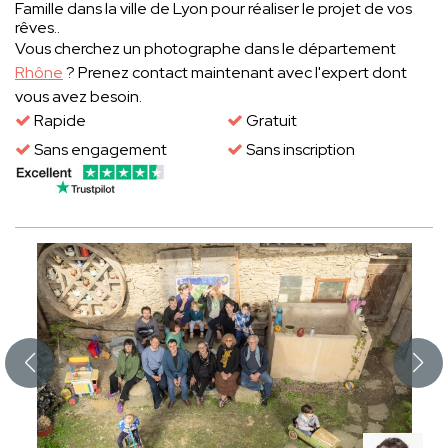
Famille dans la ville de Lyon pour réaliser le projet de vos
rêves..
Vous cherchez un photographe dans le département
Rhône
? Prenez contact maintenant avec l'expert dont
vous avez besoin.
Rapide
Gratuit
Sans engagement
Sans inscription