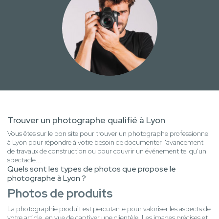
Trouver un photographe qualifié à Lyon
Vous êtes sur le bon site pour trouver un photographe professionnel
à Lyon pour répondre à votre besoin de documenter l'avancement
de travaux de construction ou pour couvrir un événement tel qu'un
spectacle...
Quels sont les types de photos que propose le
photographe à Lyon ?
Photos de produits
La photographie produit est percutante pour valoriser les aspects de
votre article, en vue de captiver une clientèle. Les images précises et