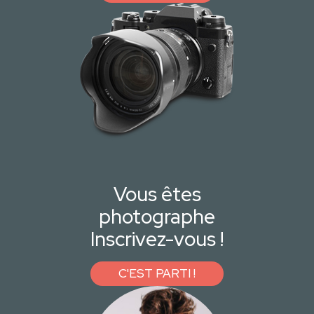
Vous êtes
photographe
Inscrivez-vous !
C'EST PARTI !