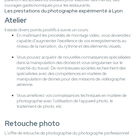
ouvrages gastronomiques pour les restaurants.
Les prestations du photographe expérimenté à Lyon
Atelier
Il existe divers points positifs à suivre un cours :
En maîtrisant les procédés de montage vidéo, vous deviendrez
capable d'augmenter l'excellence de vos enregistrements au
niveau de la narration, du rythme et des éléments visuels.
Vous pouvez acquérir de nouvelles connaissances spécialisées
dans la manipulation des drones et vous singulariser sur le
marché du travail. De nombreuses sociétés recherchent des
spécialistes avec des compétences en matière de
manipulation de drones pour des missions de vidéographie
aérienne.
Vous améliorez vos connaissances techniques en matière de
photographie avec l'utilisation de l'appareil photo, le
traitement de photo, etc.
Retouche photo
L'offre de retouche de photographie du photographe professionnel