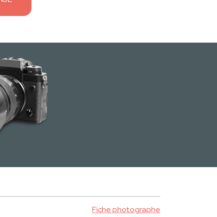
Fiche photographe