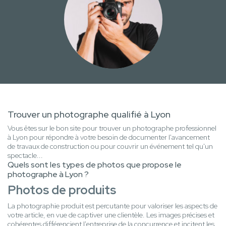
Trouver un photographe qualifié à Lyon
Vous êtes sur le bon site pour trouver un photographe professionnel
à Lyon pour répondre à votre besoin de documenter l'avancement
de travaux de construction ou pour couvrir un événement tel qu'un
spectacle...
Quels sont les types de photos que propose le
photographe à Lyon ?
Photos de produits
La photographie produit est percutante pour valoriser les aspects de
votre article, en vue de captiver une clientèle. Les images précises et
cohérentes différencient l'entreprise de la concurrence et incitent les