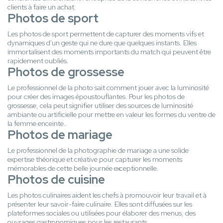
clients à faire un achat.
Photos de sport
Les photos de sport permettent de capturer des moments vifs et
dynamiques d'un geste qui ne dure que quelques instants. Elles
immortalisent des moments importants du match qui peuvent être
rapidement oubliés.
Photos de grossesse
Le professionnel de la photo sait comment jouer avec la luminosité
pour créer des images époustouflantes. Pour les photos de
grossesse, cela peut signifier utiliser des sources de luminosité
ambiante ou artificielle pour mettre en valeur les formes du ventre de
la femme enceinte.
Photos de mariage
Le professionnel de la photographie de mariage a une solide
expertise théorique et créative pour capturer les moments
mémorables de cette belle journée exceptionnelle.
Photos de cuisine
Les photos culinaires aident les chefs à promouvoir leur travail et à
présenter leur savoir-faire culinaire. Elles sont diffusées sur les
plateformes sociales ou utilisées pour élaborer des menus, des
ouvrages gastronomiques pour les restaurants.