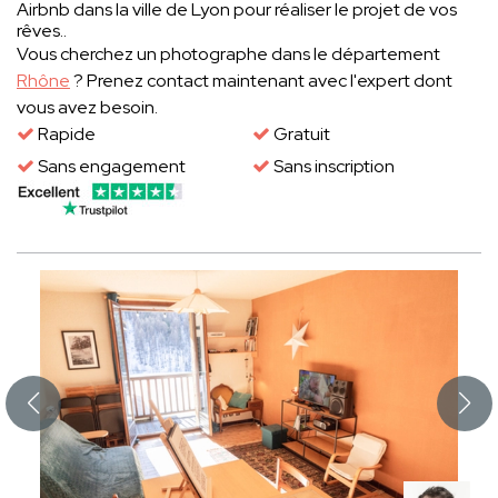
Airbnb dans la ville de Lyon pour réaliser le projet de vos
rêves..
Vous cherchez un photographe dans le département
Rhône
? Prenez contact maintenant avec l'expert dont
vous avez besoin.
Rapide
Gratuit
Sans engagement
Sans inscription