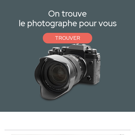
On trouve
le photographe pour vous
TROUVER