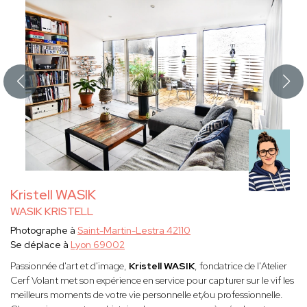
Kristell WASIK
WASIK KRISTELL
Photographe à
Saint-Martin-Lestra 42110
Se déplace à
Lyon 69002
Passionnée d'art et d'image,
Kristell WASIK
, fondatrice de l'Atelier
Cerf Volant met son expérience en service pour capturer sur le vif les
meilleurs moments de votre vie personnelle et/ou professionnelle.