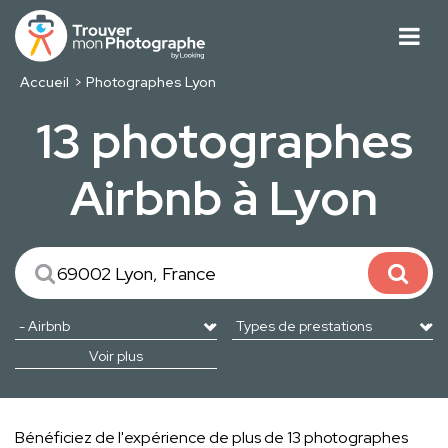
Accueil
Photographes Lyon
13 photographes
Airbnb à Lyon
Voir plus
Bénéficiez de l'expérience de plus de 13 photographes