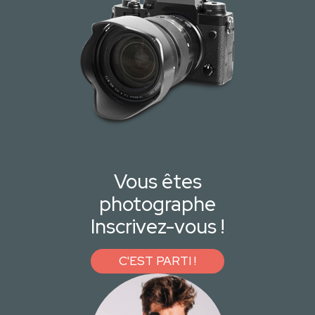
Vous êtes
photographe
Inscrivez-vous !
C'EST PARTI !