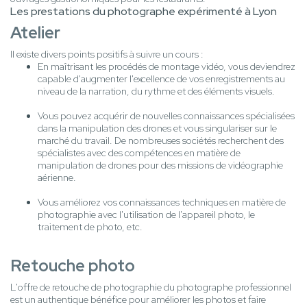
Les prestations du photographe expérimenté à Lyon
Atelier
Il existe divers points positifs à suivre un cours :
En maîtrisant les procédés de montage vidéo, vous deviendrez
capable d'augmenter l'excellence de vos enregistrements au
niveau de la narration, du rythme et des éléments visuels.
Vous pouvez acquérir de nouvelles connaissances spécialisées
dans la manipulation des drones et vous singulariser sur le
marché du travail. De nombreuses sociétés recherchent des
spécialistes avec des compétences en matière de
manipulation de drones pour des missions de vidéographie
aérienne.
Vous améliorez vos connaissances techniques en matière de
photographie avec l'utilisation de l'appareil photo, le
traitement de photo, etc.
Retouche photo
L'offre de retouche de photographie du photographe professionnel
est un authentique bénéfice pour améliorer les photos et faire