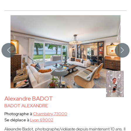
Alexandre BADOT
BADOT ALEXANDRE
Photographe à
Chambéry 73000
Se déplace à
Lyon 69002
Alexandre Badot, photographe/vidéaste depuis maintenant 10 ans. Il