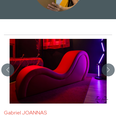
Gabriel JOANNAS