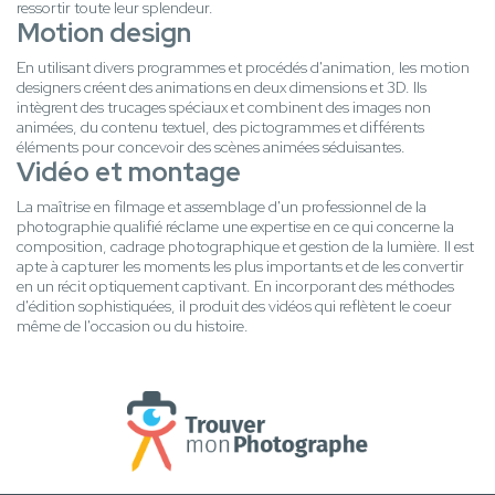
ressortir toute leur splendeur.
Motion design
En utilisant divers programmes et procédés d'animation, les motion
designers créent des animations en deux dimensions et 3D. Ils
intègrent des trucages spéciaux et combinent des images non
animées, du contenu textuel, des pictogrammes et différents
éléments pour concevoir des scènes animées séduisantes.
Vidéo et montage
La maîtrise en filmage et assemblage d'un professionnel de la
photographie qualifié réclame une expertise en ce qui concerne la
composition, cadrage photographique et gestion de la lumière. Il est
apte à capturer les moments les plus importants et de les convertir
en un récit optiquement captivant. En incorporant des méthodes
d'édition sophistiquées, il produit des vidéos qui reflètent le coeur
même de l'occasion ou du histoire.