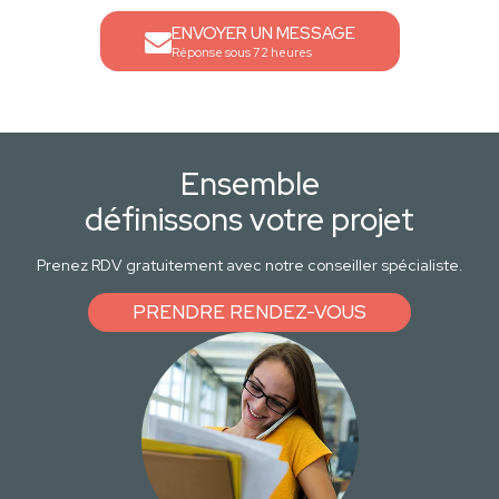
ENVOYER UN MESSAGE
Réponse sous 72 heures
Ensemble
définissons votre projet
Prenez RDV gratuitement avec notre conseiller spécialiste.
PRENDRE RENDEZ-VOUS