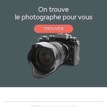
On trouve
le photographe pour vous
TROUVER