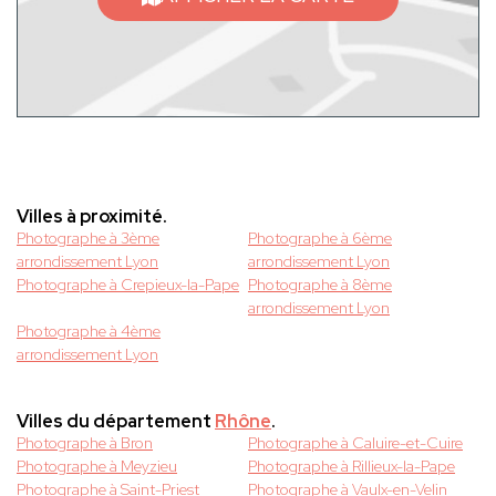
Villes à proximité.
Photographe à 3ème
Photographe à 6ème
arrondissement Lyon
arrondissement Lyon
Photographe à Crepieux-la-Pape
Photographe à 8ème
arrondissement Lyon
Photographe à 4ème
arrondissement Lyon
Villes du département
Rhône
.
Photographe à Bron
Photographe à Caluire-et-Cuire
Photographe à Meyzieu
Photographe à Rillieux-la-Pape
Photographe à Saint-Priest
Photographe à Vaulx-en-Velin