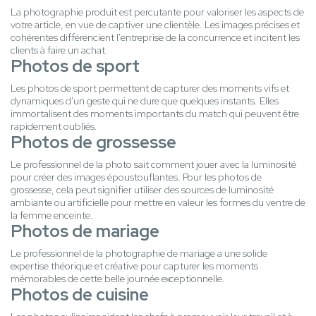
La photographie produit est percutante pour valoriser les aspects de
votre article, en vue de captiver une clientèle. Les images précises et
cohérentes différencient l'entreprise de la concurrence et incitent les
clients à faire un achat.
Photos de sport
Les photos de sport permettent de capturer des moments vifs et
dynamiques d'un geste qui ne dure que quelques instants. Elles
immortalisent des moments importants du match qui peuvent être
rapidement oubliés.
Photos de grossesse
Le professionnel de la photo sait comment jouer avec la luminosité
pour créer des images époustouflantes. Pour les photos de
grossesse, cela peut signifier utiliser des sources de luminosité
ambiante ou artificielle pour mettre en valeur les formes du ventre de
la femme enceinte.
Photos de mariage
Le professionnel de la photographie de mariage a une solide
expertise théorique et créative pour capturer les moments
mémorables de cette belle journée exceptionnelle.
Photos de cuisine