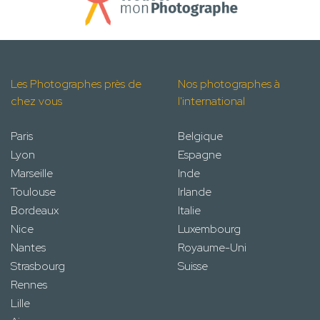
Les Photographes près de
Nos photographes à
chez vous
l'international
Paris
Belgique
Lyon
Espagne
Marseille
Inde
Toulouse
Irlande
Bordeaux
Italie
Nice
Luxembourg
Nantes
Royaume-Uni
Strasbourg
Suisse
Rennes
Lille