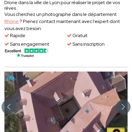
Drone dans la ville de Lyon pour réaliser le projet de vos
rêves..
Vous cherchez un photographe dans le département
Rhône
? Prenez contact maintenant avec l'expert dont
vous avez besoin.
Rapide
Gratuit
Sans engagement
Sans inscription