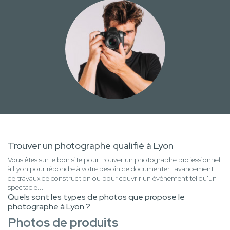
Trouver un photographe qualifié à Lyon
Vous êtes sur le bon site pour trouver un photographe professionnel
à Lyon pour répondre à votre besoin de documenter l'avancement
de travaux de construction ou pour couvrir un événement tel qu'un
spectacle...
Quels sont les types de photos que propose le
photographe à Lyon ?
Photos de produits