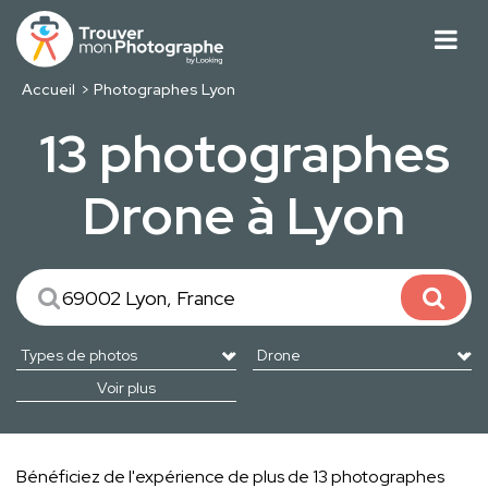
Accueil
Photographes Lyon
13 photographes
Drone à Lyon
Voir plus
Bénéficiez de l'expérience de plus de 13 photographes