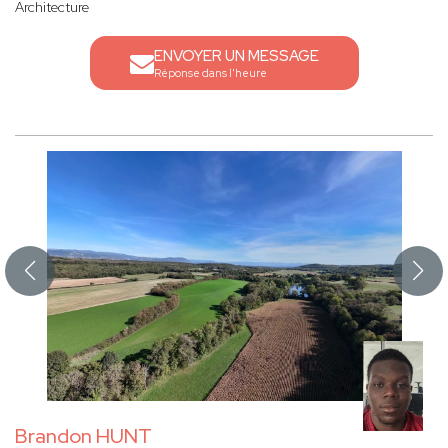
Architecture
ENVOYER UN MESSAGE
Réponse dans l'heure
Brandon HUNT