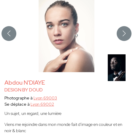
Abdou N'DIAYE
DESIGN BY DOUD
Photographe à
Lyon 69003
Se déplace à
Lyon 69002
Un sujet, un regard, une lumière
Viens me rejoindre dans mon monde fait d'image en couleur et en
noir & blanc