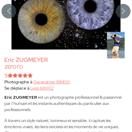
Eric ZUGMEYER
ZEFOTO
5
Photographe à
Gérardmer 88400
Se déplace à
Lyon 69002
Eric ZUGMEYER
est un photographe professionnel & passionné
par l’humain et les instants authentiques du particulier aux
professionnels.
À travers un style naturel, lumineux et sensible, il capture les
émotions vraies, les liens sincères et les moments de vie uniques.