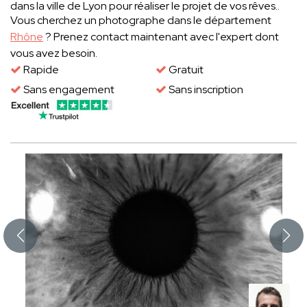
dans la ville de Lyon pour réaliser le projet de vos rêves..
Vous cherchez un photographe dans le département
Rhône
? Prenez contact maintenant avec l'expert dont
vous avez besoin.
Rapide
Gratuit
Sans engagement
Sans inscription