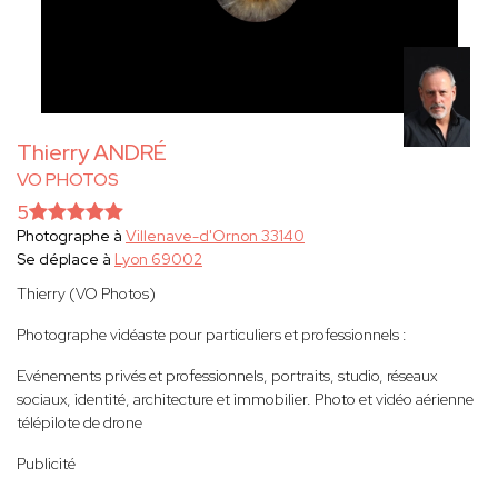
Thierry ANDRÉ
VO PHOTOS
5
Photographe à
Villenave-d'Ornon 33140
Se déplace à
Lyon 69002
Thierry (VO Photos)
Photographe vidéaste pour particuliers et professionnels :
Evénements privés et professionnels, portraits, studio, réseaux
sociaux, identité, architecture et immobilier. Photo et vidéo aérienne
télépilote de drone
Publicité