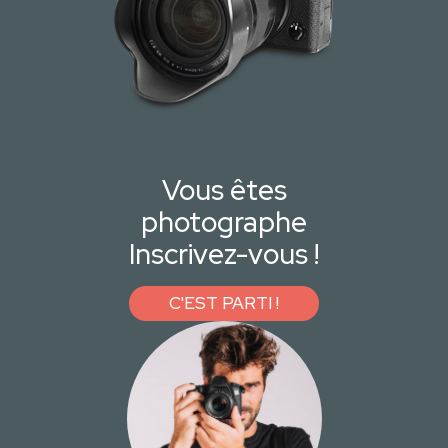
Vous êtes
photographe
Inscrivez-vous !
C'EST PARTI !