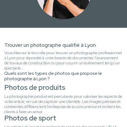
Trouver un photographe qualifié à Lyon
Vous êtes sur le bon site pour trouver un photographe professionnel
à Lyon pour répondre à votre besoin de documenter l'avancement
de travaux de construction ou pour couvrir un événement tel qu'un
spectacle...
Quels sont les types de photos que propose le
photographe à Lyon ?
Photos de produits
La photographie produit est percutante pour valoriser les aspects de
votre article, en vue de captiver une clientèle. Les images précises et
cohérentes différencient l'entreprise de la concurrence et incitent les
clients à faire un achat.
Photos de sport