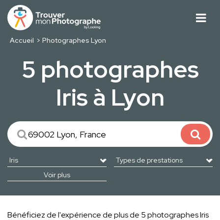
Accueil
Photographes Lyon
5 photographes
Iris à Lyon
Voir plus
Bénéficiez de l'expérience de plus de 5 photographes Iris