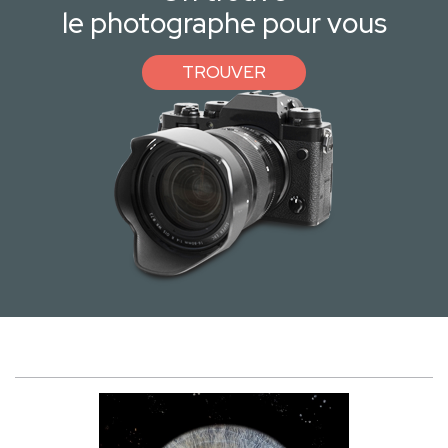
le photographe pour vous
TROUVER