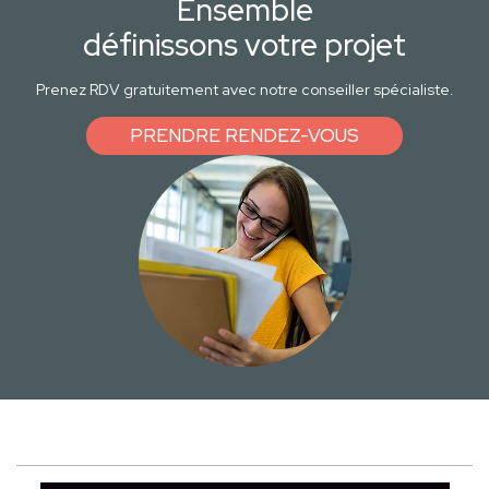
Ensemble
définissons votre projet
Prenez RDV gratuitement avec notre conseiller spécialiste.
PRENDRE RENDEZ-VOUS