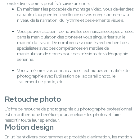
Il existe divers points positifs à suivre un cours :
En maîtrisant les procédés de montage vidéo, vous deviendrez
capable d'augmenter l'excellence de vos enregistrements au
niveau de la narration, du rythme et des éléments visuels.
Vous pouvez acquérir de nouvelles connaissances spécialisées
dans la manipulation des drones et vous singulariser sur le
marché du travail. De nombreuses sociétés recherchent des
spécialistes avec des compétences en matière de
manipulation de drones pour des missions de vidéographie
aérienne.
Vous améliorez vos connaissances techniques en matière de
photographie avec l'utilisation de l'appareil photo, le
traitement de photo, etc.
Retouche photo
L'offre de retouche de photographie du photographe professionnel
est un authentique bénéfice pour améliorer les photos et faire
ressortir toute leur splendeur.
Motion design
En utilisant divers programmes et procédés d'animation, les motion