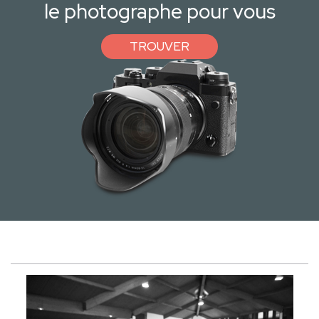
le photographe pour vous
TROUVER