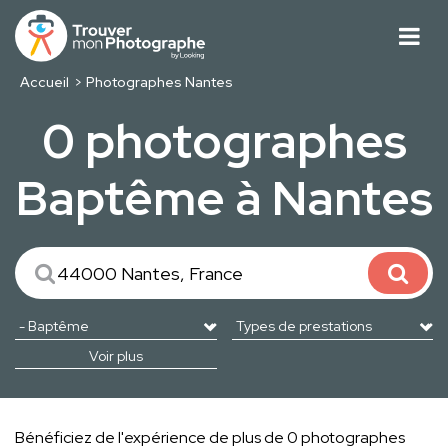
Accueil
Photographes Nantes
0 photographes
Baptême à Nantes
Voir plus
Bénéficiez de l'expérience de plus de 0 photographes