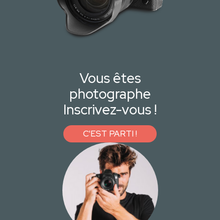
Vous êtes
photographe
Inscrivez-vous !
C'EST PARTI !