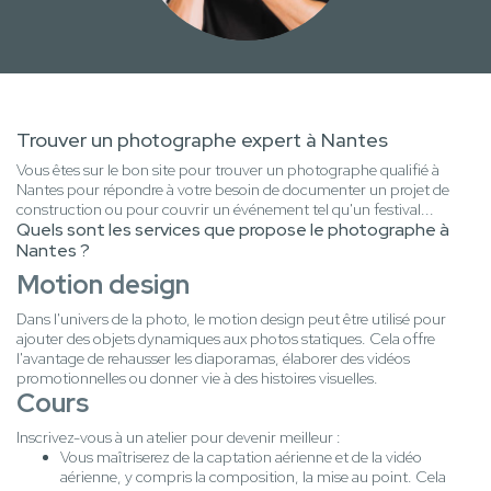
Trouver un photographe expert à Nantes
Vous êtes sur le bon site pour trouver un photographe qualifié à
Nantes pour répondre à votre besoin de documenter un projet de
construction ou pour couvrir un événement tel qu'un festival...
Quels sont les services que propose le photographe à
Nantes ?
Motion design
Dans l'univers de la photo, le motion design peut être utilisé pour
ajouter des objets dynamiques aux photos statiques. Cela offre
l'avantage de rehausser les diaporamas, élaborer des vidéos
promotionnelles ou donner vie à des histoires visuelles.
Cours
Inscrivez-vous à un atelier pour devenir meilleur :
Vous maîtriserez de la captation aérienne et de la vidéo
aérienne, y compris la composition, la mise au point. Cela