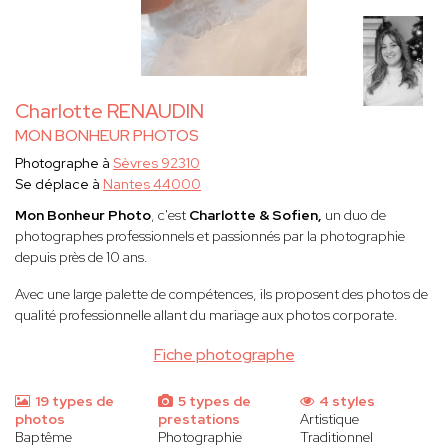
Charlotte RENAUDIN
MON BONHEUR PHOTOS
Photographe à
Sèvres 92310
Se déplace à
Nantes 44000
Mon Bonheur Photo
, c'est
Charlotte & Sofien,
un duo de
photographes professionnels et passionnés par la photographie
depuis près de 10 ans.
Avec une large palette de compétences, ils proposent des photos de
qualité professionnelle allant du mariage aux photos corporate.
Fiche photographe
19 types de
5 types de
4 styles
photos
prestations
Artistique
Baptême
Photographie
Traditionnel