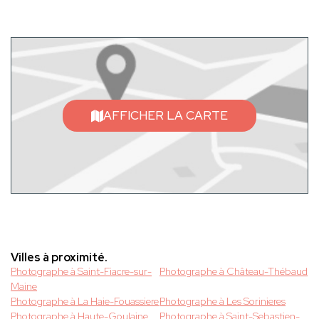
AFFICHER LA CARTE
Villes à proximité.
Photographe à Saint-Fiacre-sur-
Photographe à Château-Thébaud
Maine
Photographe à La Haie-Fouassiere
Photographe à Les Sorinieres
Photographe à Haute-Goulaine
Photographe à Saint-Sebastien-