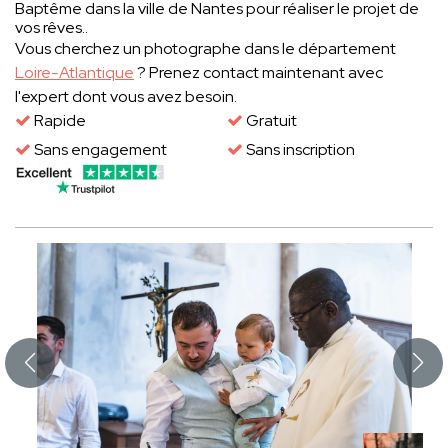
Baptême dans la ville de Nantes pour réaliser le projet de
vos rêves..
Vous cherchez un photographe dans le département
Loire-Atlantique
? Prenez contact maintenant avec
l'expert dont vous avez besoin.
Rapide
Gratuit
Sans engagement
Sans inscription