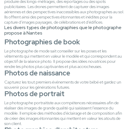
produire des longs-métrages, des reportages ou des spots
publicitaires. Les drones permettent de capturer des images
aériennes et des perspectives inaccessibles aux photographes au sol.
Ils offrent ainsi des perspectives étonnantes et inédites pour la
capture d'images paysages, de célébrations et d'édifices.
Les divers types de photographies que le photographe
propose à Nantes
Photographies de book
Le photographe de mode sait conseiller sur les poses et les
vêtements qui mettent en valeur le modèle et qui correspondent au
objectif de la séance photo. Il propose des idées novatrices pour
rendre les photos plus captivantes et plus accrocheuses.
Photos de naissance
Capturez les tout premiers événements de votre bébé et gardez un
souvenir pour les générations futures.
Photos de portrait
Le photographe portraitiste aux compétences nécessaires afin de
réaliser des images de grande qualité qui saisissent l'essence du
modèle. Il emploie des méthodes d'éclairage et de composition afin
de créer des images étonnantes qui mettent en valeur les atouts de
son client.