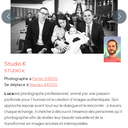
Studio K
STUDIO K
Photographe à
Pantin 93500
Se déplace à
Nantes 44000
Luca
est photographe professionnel, animé par une passion
profonde pour l’humain et la création d’images authentiques. Son
approche repose avant tout sur le dialogue et la rencontre : à travers
chaque échange, il cherche à découvrir l’essence des personnes qu’il
photographie afin de révéler leur beauté naturelle et de la
transformer en images sincères et intemporelles.