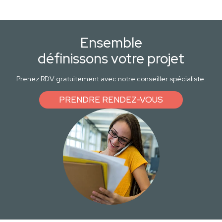
Ensemble
définissons votre projet
Prenez RDV gratuitement avec notre conseiller spécialiste.
PRENDRE RENDEZ-VOUS