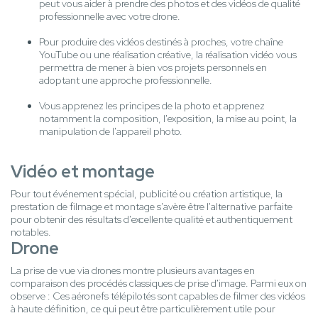
peut vous aider à prendre des photos et des vidéos de qualité
professionnelle avec votre drone.
Pour produire des vidéos destinés à proches, votre chaîne
YouTube ou une réalisation créative, la réalisation vidéo vous
permettra de mener à bien vos projets personnels en
adoptant une approche professionnelle.
Vous apprenez les principes de la photo et apprenez
notamment la composition, l'exposition, la mise au point, la
manipulation de l'appareil photo.
Vidéo et montage
Pour tout événement spécial, publicité ou création artistique, la
prestation de filmage et montage s'avère être l'alternative parfaite
pour obtenir des résultats d'excellente qualité et authentiquement
notables.
Drone
La prise de vue via drones montre plusieurs avantages en
comparaison des procédés classiques de prise d'image. Parmi eux on
observe : Ces aéronefs télépilotés sont capables de filmer des vidéos
à haute définition, ce qui peut être particulièrement utile pour