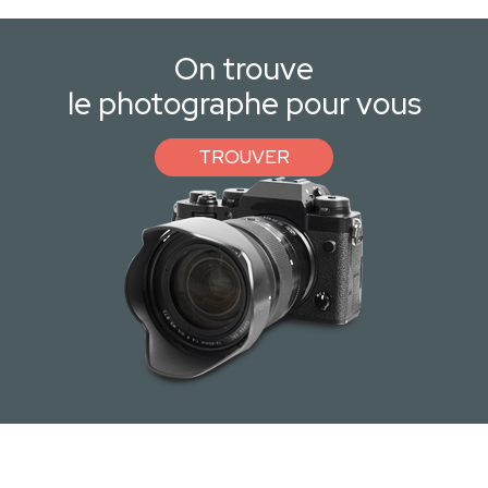
On trouve
le photographe pour vous
TROUVER