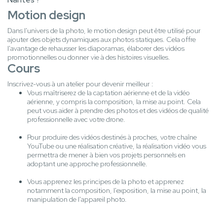
Motion design
Dans l'univers de la photo, le motion design peut être utilisé pour
ajouter des objets dynamiques aux photos statiques. Cela offre
l'avantage de rehausser les diaporamas, élaborer des vidéos
promotionnelles ou donner vie à des histoires visuelles.
Cours
Inscrivez-vous à un atelier pour devenir meilleur :
Vous maîtriserez de la captation aérienne et de la vidéo
aérienne, y compris la composition, la mise au point. Cela
peut vous aider à prendre des photos et des vidéos de qualité
professionnelle avec votre drone.
Pour produire des vidéos destinés à proches, votre chaîne
YouTube ou une réalisation créative, la réalisation vidéo vous
permettra de mener à bien vos projets personnels en
adoptant une approche professionnelle.
Vous apprenez les principes de la photo et apprenez
notamment la composition, l'exposition, la mise au point, la
manipulation de l'appareil photo.