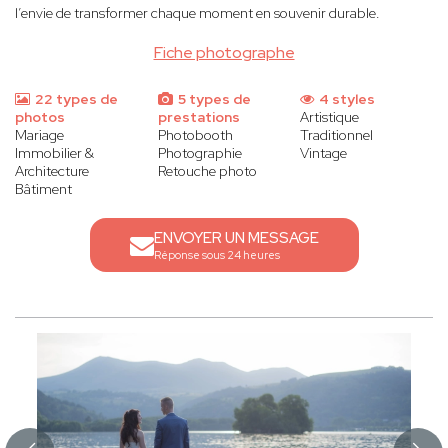
l’envie de transformer chaque moment en souvenir durable.
Fiche photographe
22 types de
5 types de
4 styles
photos
prestations
Artistique
Mariage
Photobooth
Traditionnel
Immobilier &
Photographie
Vintage
Architecture
Retouche photo
Bâtiment
ENVOYER UN MESSAGE
Réponse sous 24 heures