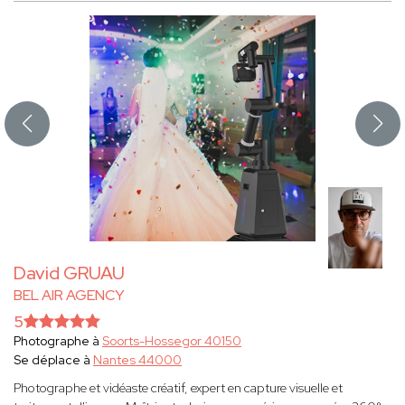
David GRUAU
BEL AIR AGENCY
5
Photographe à
Soorts-Hossegor 40150
Se déplace à
Nantes 44000
Photographe et vidéaste créatif, expert en capture visuelle et