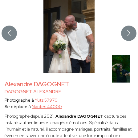
Alexandre DAGOGNET
DAGOGNET ALEXANDRE
Photographe à
Yutz 57970
Se déplace à
Nantes 44000
Photographe depuis 2021,
Alexandre DAGOGNET
capture des
instants authentiques et chargés d’émotions. Spécialisé dans
l’humain et le naturel, il accompagne mariages, portraits, familles et
événements avec une écoute attentive, une forte implication et