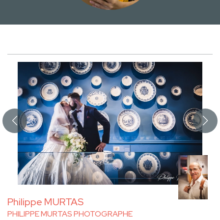
Philippe MURTAS
PHILIPPE MURTAS PHOTOGRAPHE