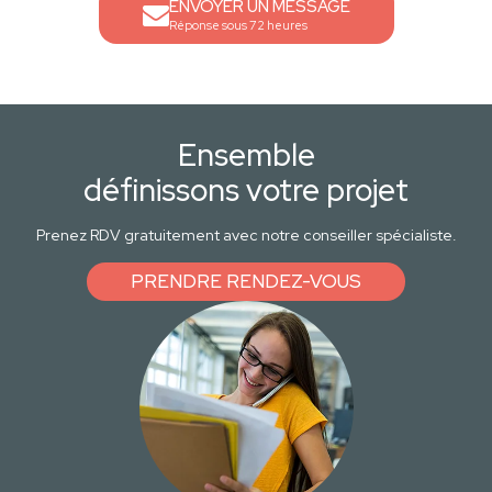
ENVOYER UN MESSAGE
Réponse sous 72 heures
Ensemble
définissons votre projet
Prenez RDV gratuitement avec notre conseiller spécialiste.
PRENDRE RENDEZ-VOUS