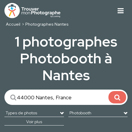
Accueil
Photographes Nantes
1 photographes
Photobooth à
Nantes
Voir plus