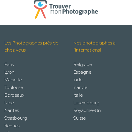
Les Photographes près de
Nos photographes à
chez vous
l'international
Paris
Belgique
Lyon
Espagne
Marseille
Inde
Toulouse
Irlande
Bordeaux
Italie
Nice
Luxembourg
Nantes
Royaume-Uni
Strasbourg
Suisse
Rennes