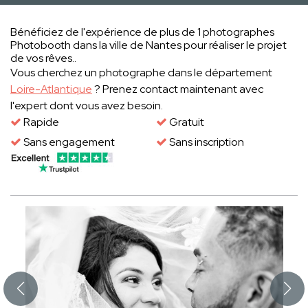
Bénéficiez de l'expérience de plus de 1 photographes
Photobooth dans la ville de Nantes pour réaliser le projet
de vos rêves..
Vous cherchez un photographe dans le département
Loire-Atlantique
? Prenez contact maintenant avec
l'expert dont vous avez besoin.
Rapide
Gratuit
Sans engagement
Sans inscription