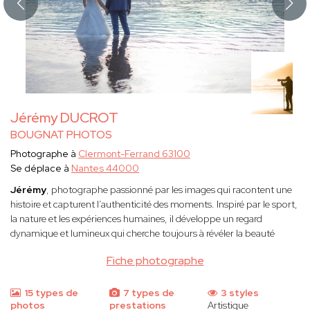
Jérémy DUCROT
BOUGNAT PHOTOS
Photographe à
Clermont-Ferrand 63100
Se déplace à
Nantes 44000
Jérémy
, photographe passionné par les images qui racontent une
histoire et capturent l’authenticité des moments. Inspiré par le sport,
la nature et les expériences humaines, il développe un regard
dynamique et lumineux qui cherche toujours à révéler la beauté
Fiche photographe
15 types de
7 types de
3 styles
photos
prestations
Artistique