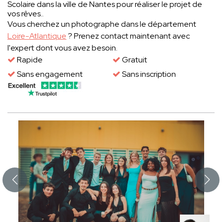
Scolaire dans la ville de Nantes pour réaliser le projet de
vos rêves..
Vous cherchez un photographe dans le département
Loire-Atlantique
? Prenez contact maintenant avec
l'expert dont vous avez besoin.
Rapide
Gratuit
Sans engagement
Sans inscription