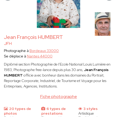
Jean François HUMBERT
JFH
Photographe à
Bordeaux 33000
Se déplace à
Nantes 44000
Diplômé section Photographie de l'Ecole National Louis Lumière en
1983, Photographe free-lance depuis plus 30 ans,
Jean François
HUMBERT
officie avec bonheur dans les domaines du Portrait,
Reportage Corporate, Industriel, de Tourisme et Voyage pour les
Entreprises, Agences, Institutions.
Fiche photographe
20 types de
6 types de
3 styles
photos
prestations
Artistique