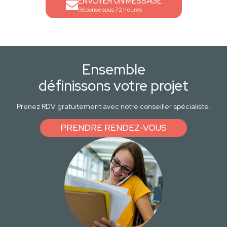
ENVOYER UN MESSAGE
Réponse sous 72 heures
Ensemble
définissons votre projet
Prenez RDV gratuitement avec notre conseiller spécialiste.
PRENDRE RENDEZ-VOUS