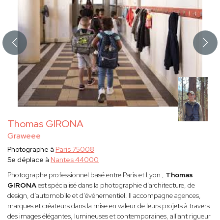
Thomas GIRONA
Graweee
Photographe à
Paris 75008
Se déplace à
Nantes 44000
Photographe professionnel basé entre Paris et Lyon ,
Thomas
GIRONA
est spécialisé dans la photographie d’architecture, de
design, d’automobile et d’événementiel. Il accompagne agences,
marques et créateurs dans la mise en valeur de leurs projets à travers
des images élégantes, lumineuses et contemporaines, alliant rigueur