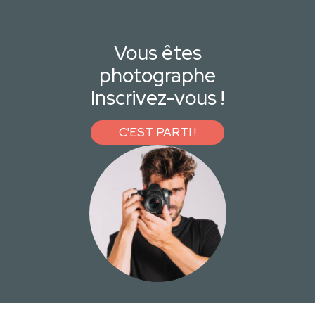
Vous êtes
photographe
Inscrivez-vous !
C'EST PARTI !