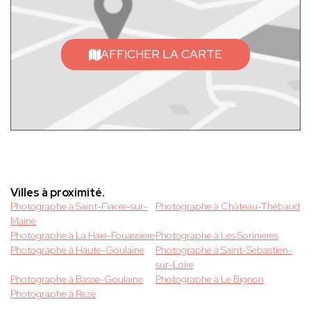
AFFICHER LA CARTE
Villes à proximité.
Photographe à Saint-Fiacre-sur-
Photographe à Château-Thébaud
Maine
Photographe à La Haie-Fouassiere
Photographe à Les Sorinieres
Photographe à Haute-Goulaine
Photographe à Saint-Sebastien-
sur-Loire
Photographe à Basse-Goulaine
Photographe à Le Bignon
Photographe à Reze