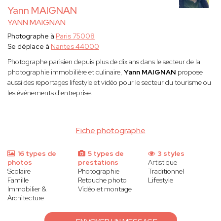
Yann MAIGNAN
YANN MAIGNAN
Photographe à
Paris 75008
Se déplace à
Nantes 44000
Photographe parisien depuis plus de dix ans dans le secteur de la
photographie immobilière et culinaire,
Yann MAIGNAN
propose
aussi des reportages lifestyle et vidéo pour le secteur du tourisme ou
les événements d'entreprise.
Fiche photographe
16 types de
5 types de
3 styles
photos
prestations
Artistique
Scolaire
Photographie
Traditionnel
Famille
Retouche photo
Lifestyle
Immobilier &
Vidéo et montage
Architecture