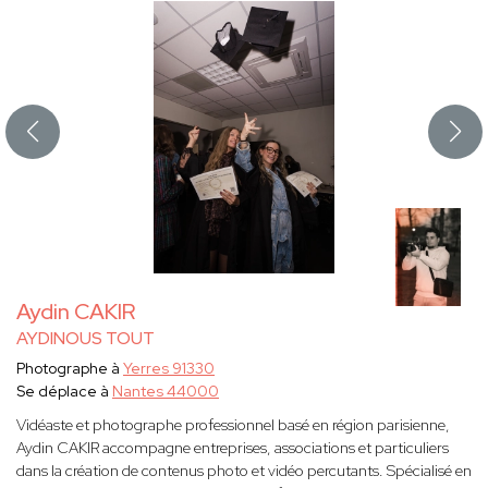
Aydin CAKIR
AYDINOUS TOUT
Photographe à
Yerres 91330
Se déplace à
Nantes 44000
Vidéaste et photographe professionnel basé en région parisienne,
Aydin CAKIR accompagne entreprises, associations et particuliers
dans la création de contenus photo et vidéo percutants. Spécialisé en