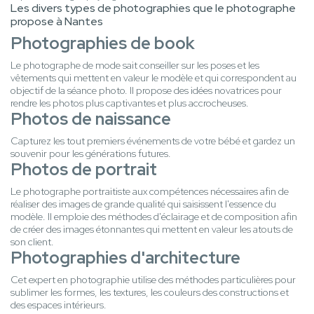
Les divers types de photographies que le photographe
propose à Nantes
Photographies de book
Le photographe de mode sait conseiller sur les poses et les
vêtements qui mettent en valeur le modèle et qui correspondent au
objectif de la séance photo. Il propose des idées novatrices pour
rendre les photos plus captivantes et plus accrocheuses.
Photos de naissance
Capturez les tout premiers événements de votre bébé et gardez un
souvenir pour les générations futures.
Photos de portrait
Le photographe portraitiste aux compétences nécessaires afin de
réaliser des images de grande qualité qui saisissent l'essence du
modèle. Il emploie des méthodes d'éclairage et de composition afin
de créer des images étonnantes qui mettent en valeur les atouts de
son client.
Photographies d'architecture
Cet expert en photographie utilise des méthodes particulières pour
sublimer les formes, les textures, les couleurs des constructions et
des espaces intérieurs.