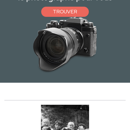
TROUVER