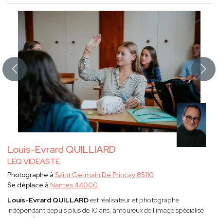
Louis-Evrard QUILLIARD
LEQ VIDEASTE
Photographe à
Saint Germain De Princay 85110
Se déplace à
Nantes 44000
Louis-Evrard QUILLARD
est réalisateur et photographe
indépendant depuis plus de 10 ans, amoureux de l'image spécialisé