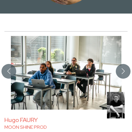
Hugo FAURY
MOON SHINE PROD