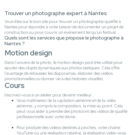
Trouver un photographe expert à Nantes
Vous êtes sur le bon site pour trouver un photographe qualifié à
Nantes pour répondre à votre besoin de documenter un projet de
construction ou pour couvrir un événement tel qu'un festival...
Quels sont les services que propose le photographe à
Nantes ?
Motion design
Dans l'univers de la photo, le motion design peut être utilisé pour
ajouter des objets dynamiques aux photos statiques. Cela offre
l'avantage de rehausser les diaporamas, élaborer des vidéos
promotionnelles ou donner vie à des histoires visuelles.
Cours
Inscrivez-vous à un atelier pour devenir meilleur :
Vous maîtriserez de la captation aérienne et de la vidéo
aérienne, y compris la composition, la mise au point. Cela
peut vous aider à prendre des photos et des vidéos de qualité
professionnelle avec votre drone.
Pour produire des vidéos destinés à proches, votre chaîne
YouTube ou une réalisation créative, la réalisation vidéo vous