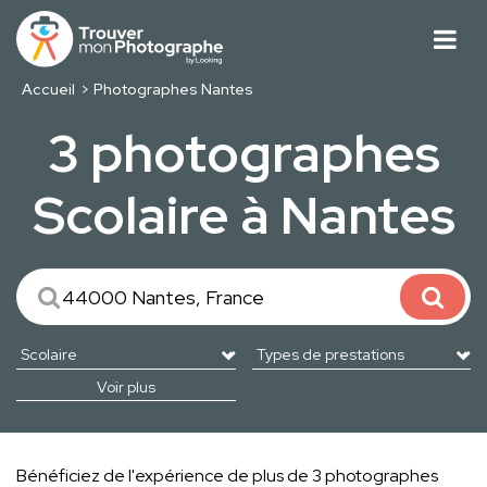
Accueil
Photographes Nantes
3 photographes
Scolaire à Nantes
Voir plus
Bénéficiez de l'expérience de plus de 3 photographes