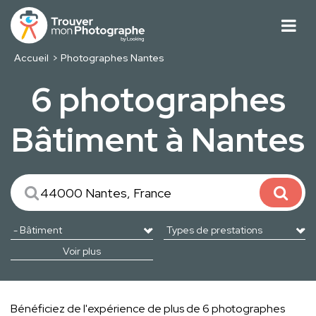
Accueil
Photographes Nantes
6 photographes
Bâtiment à Nantes
Voir plus
Bénéficiez de l'expérience de plus de 6 photographes