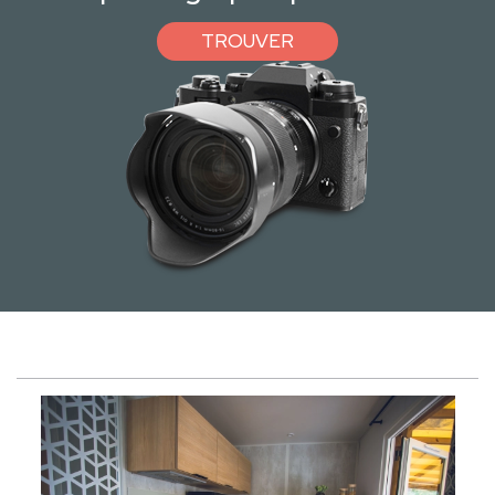
TROUVER