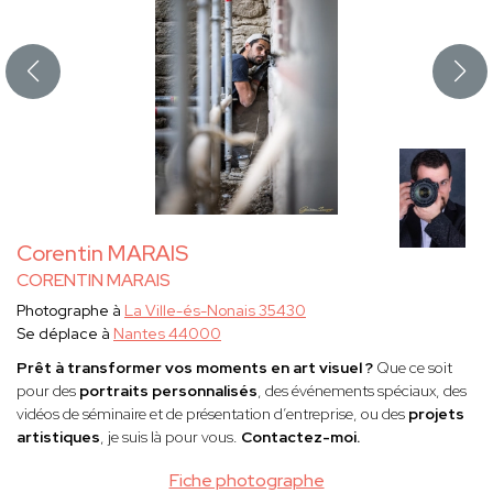
Corentin MARAIS
CORENTIN MARAIS
Photographe à
La Ville-és-Nonais 35430
Se déplace à
Nantes 44000
Prêt à transformer vos moments en art visuel ?
Que ce soit
pour des
portraits personnalisés
, des événements spéciaux, des
vidéos de séminaire et de présentation d’entreprise, ou des
projets
artistiques
, je suis là pour vous.
Contactez-moi.
Fiche photographe