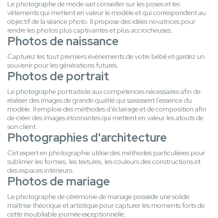
Le photographe de mode sait conseiller sur les poses et les
vêtements qui mettent en valeur le modèle et qui correspondent au
objectif de la séance photo. Il propose des idées novatrices pour
rendre les photos plus captivantes et plus accrocheuses.
Photos de naissance
Capturez les tout premiers événements de votre bébé et gardez un
souvenir pour les générations futures.
Photos de portrait
Le photographe portraitiste aux compétences nécessaires afin de
réaliser des images de grande qualité qui saisissent l'essence du
modèle. Il emploie des méthodes d'éclairage et de composition afin
de créer des images étonnantes qui mettent en valeur les atouts de
son client.
Photographies d'architecture
Cet expert en photographie utilise des méthodes particulières pour
sublimer les formes, les textures, les couleurs des constructions et
des espaces intérieurs.
Photos de mariage
Le photographe de cérémonie de mariage possède une solide
maîtrise théorique et artistique pour capturer les moments forts de
cette inoubliable journée exceptionnelle.