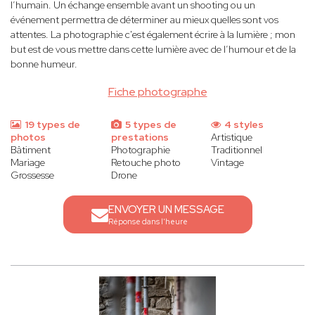
l’humain. Un échange ensemble avant un shooting ou un
événement permettra de déterminer au mieux quelles sont vos
attentes. La photographie c'est également écrire à la lumière ; mon
but est de vous mettre dans cette lumière avec de l’humour et de la
bonne humeur.
Fiche photographe
19 types de
5 types de
4 styles
photos
prestations
Artistique
Bâtiment
Photographie
Traditionnel
Mariage
Retouche photo
Vintage
Grossesse
Drone
ENVOYER UN MESSAGE
Réponse dans l'heure