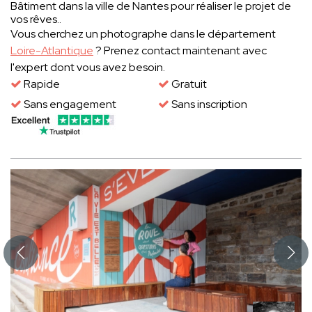
Bâtiment dans la ville de Nantes pour réaliser le projet de
vos rêves..
Vous cherchez un photographe dans le département
Loire-Atlantique
? Prenez contact maintenant avec
l'expert dont vous avez besoin.
Rapide
Gratuit
Sans engagement
Sans inscription