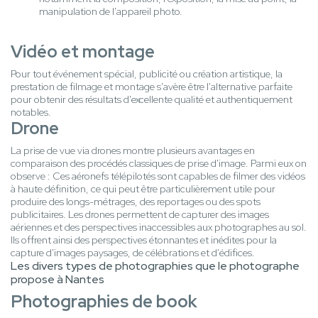
manipulation de l'appareil photo.
Vidéo et montage
Pour tout événement spécial, publicité ou création artistique, la
prestation de filmage et montage s'avère être l'alternative parfaite
pour obtenir des résultats d'excellente qualité et authentiquement
notables.
Drone
La prise de vue via drones montre plusieurs avantages en
comparaison des procédés classiques de prise d'image. Parmi eux on
observe : Ces aéronefs télépilotés sont capables de filmer des vidéos
à haute définition, ce qui peut être particulièrement utile pour
produire des longs-métrages, des reportages ou des spots
publicitaires. Les drones permettent de capturer des images
aériennes et des perspectives inaccessibles aux photographes au sol.
Ils offrent ainsi des perspectives étonnantes et inédites pour la
capture d'images paysages, de célébrations et d'édifices.
Les divers types de photographies que le photographe
propose à Nantes
Photographies de book