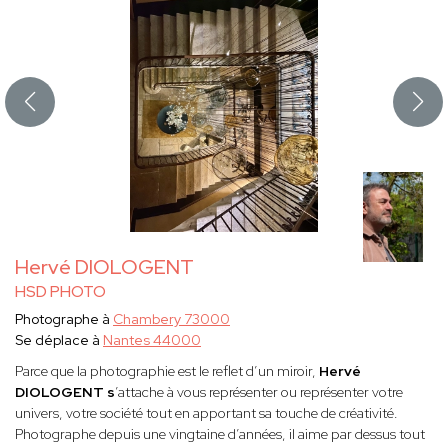
Hervé DIOLOGENT
HSD PHOTO
Photographe à
Chambery 73000
Se déplace à
Nantes 44000
Parce que la photographie est le reflet d’un miroir,
Hervé
DIOLOGENT s
’attache à vous représenter ou représenter votre
univers, votre société tout en apportant sa touche de créativité.
Photographe depuis une vingtaine d’années, il aime par dessus tout