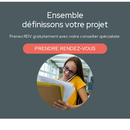
Ensemble
définissons votre projet
Prenez RDV gratuitement avec notre conseiller spécialiste.
PRENDRE RENDEZ-VOUS