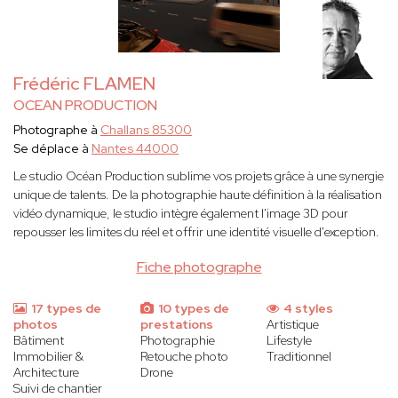
Frédéric FLAMEN
OCEAN PRODUCTION
Photographe à
Challans 85300
Se déplace à
Nantes 44000
Le studio Océan Production sublime vos projets grâce à une synergie
unique de talents. De la photographie haute définition à la réalisation
vidéo dynamique, le studio intègre également l'image 3D pour
repousser les limites du réel et offrir une identité visuelle d'exception.
Fiche photographe
17 types de
10 types de
4 styles
photos
prestations
Artistique
Bâtiment
Photographie
Lifestyle
Immobilier &
Retouche photo
Traditionnel
Architecture
Drone
Suivi de chantier