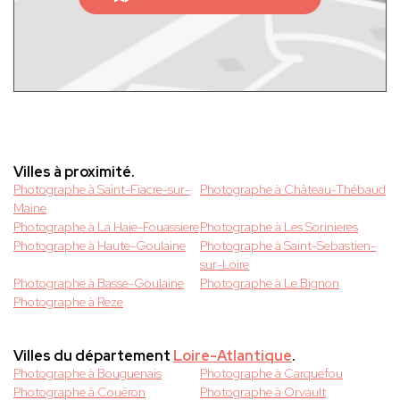
Villes à proximité.
Photographe à Saint-Fiacre-sur-
Photographe à Château-Thébaud
Maine
Photographe à La Haie-Fouassiere
Photographe à Les Sorinieres
Photographe à Haute-Goulaine
Photographe à Saint-Sebastien-
sur-Loire
Photographe à Basse-Goulaine
Photographe à Le Bignon
Photographe à Reze
Villes du département
Loire-Atlantique
.
Photographe à Bouguenais
Photographe à Carquefou
Photographe à Couëron
Photographe à Orvault