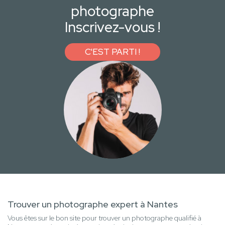
photographe
Inscrivez-vous !
C'EST PARTI !
Trouver un photographe expert à Nantes
Vous êtes sur le bon site pour trouver un photographe qualifié à