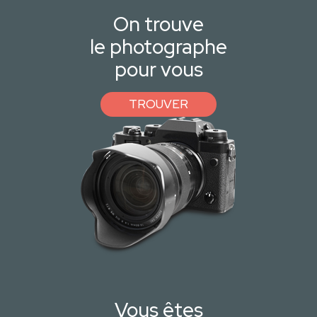
On trouve
le photographe
pour vous
TROUVER
Vous êtes