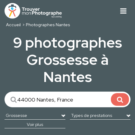
Accueil
Photographes Nantes
9 photographes
Grossesse à
Nantes
Voir plus