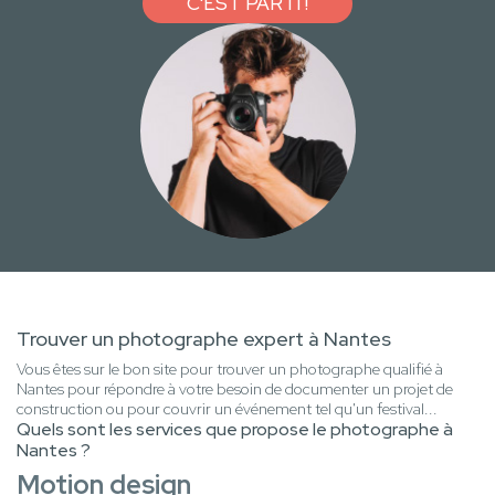
C'EST PARTI !
Trouver un photographe expert à Nantes
Vous êtes sur le bon site pour trouver un photographe qualifié à
Nantes pour répondre à votre besoin de documenter un projet de
construction ou pour couvrir un événement tel qu'un festival...
Quels sont les services que propose le photographe à
Nantes ?
Motion design