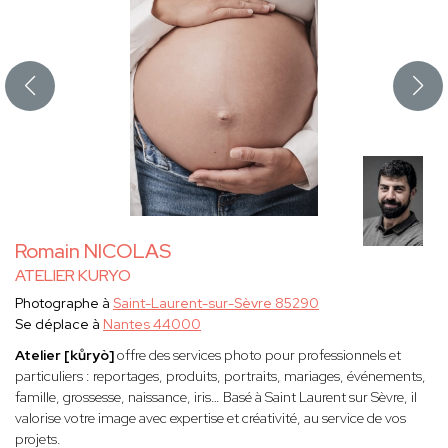
Romain NICOLAS
ATELIER KURYO
Photographe à
Saint-Laurent-sur-Sèvre 85290
Se déplace à
Nantes 44000
Atelier [kůryò]
offre des services photo pour professionnels et
particuliers : reportages, produits, portraits, mariages, événements,
famille, grossesse, naissance, iris… Basé à Saint Laurent sur Sèvre, il
valorise votre image avec expertise et créativité, au service de vos
projets.