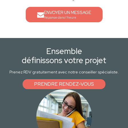
ENVOYER UN MESSAGE
Réponse dans l'heure
Ensemble
définissons votre projet
Prenez RDV gratuitement avec notre conseiller spécialiste.
PRENDRE RENDEZ-VOUS