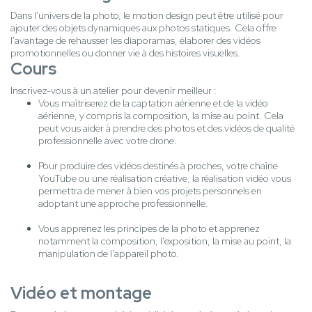
Dans l'univers de la photo, le motion design peut être utilisé pour
ajouter des objets dynamiques aux photos statiques. Cela offre
l'avantage de rehausser les diaporamas, élaborer des vidéos
promotionnelles ou donner vie à des histoires visuelles.
Cours
Inscrivez-vous à un atelier pour devenir meilleur :
Vous maîtriserez de la captation aérienne et de la vidéo
aérienne, y compris la composition, la mise au point. Cela
peut vous aider à prendre des photos et des vidéos de qualité
professionnelle avec votre drone.
Pour produire des vidéos destinés à proches, votre chaîne
YouTube ou une réalisation créative, la réalisation vidéo vous
permettra de mener à bien vos projets personnels en
adoptant une approche professionnelle.
Vous apprenez les principes de la photo et apprenez
notamment la composition, l'exposition, la mise au point, la
manipulation de l'appareil photo.
Vidéo et montage