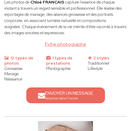
Les photos de
Chloé FRANCAIS
capture l’essence de chaque
instant à travers un regard sensible et professionnel. Elle réalise des
reportages de mariage, des séances grossesse et des portraits
corporate, en associant lumière naturelle et compositions
soignées. Chaque événement de la vie mérite d’être raconté à travers
des images sincères et expressives.
Fiche photographe
12 types de
1 types de
2 styles
photos
prestations
Traditionnel
Grossesse
Photographie
Lifestyle
Mariage
Naissance
ENVOYER UN MESSAGE
Réponse dans l'heure