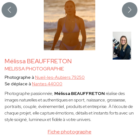
Mélissa BEAUFFRETON
MELISSA PHOTOGRAPHIE
Photographe à
Nueil-les-Aubiers 79250
Se déplace à
Nantes 44000
Photographe passionnée,
Mélissa BEAUFFRETON
réalise des
images naturelles et authentiques en sport, naissance, grossesse,
portraits, couple, événementiel, produits et entreprise. À l’écoute de
chaque projet, elle capture émotions, détails et instants forts avec un
style soigné, lumineux et fidèle à votre univers.
Fiche photographe