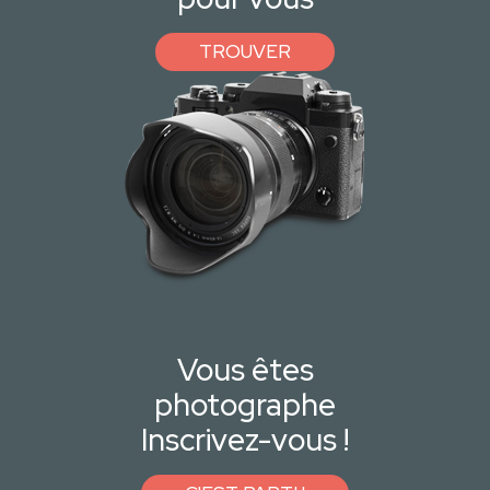
TROUVER
Vous êtes
photographe
Inscrivez-vous !