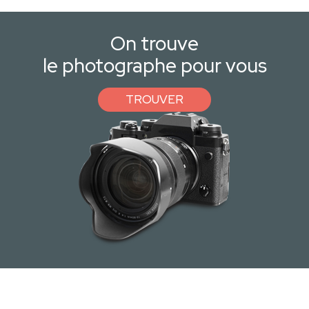
On trouve
le photographe pour vous
TROUVER