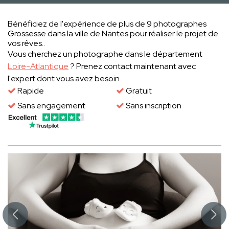
Bénéficiez de l'expérience de plus de 9 photographes
Grossesse dans la ville de Nantes pour réaliser le projet de
vos rêves..
Vous cherchez un photographe dans le département
Loire-Atlantique
? Prenez contact maintenant avec
l'expert dont vous avez besoin.
Rapide
Gratuit
Sans engagement
Sans inscription