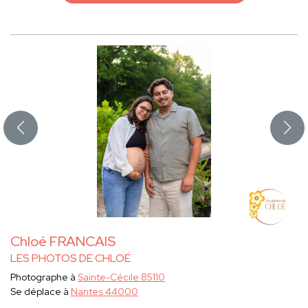
Chloé FRANCAIS
LES PHOTOS DE CHLOÉ
Photographe à
Sainte-Cécile 85110
Se déplace à
Nantes 44000