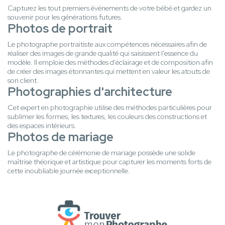
Capturez les tout premiers événements de votre bébé et gardez un
souvenir pour les générations futures.
Photos de portrait
Le photographe portraitiste aux compétences nécessaires afin de
réaliser des images de grande qualité qui saisissent l'essence du
modèle. Il emploie des méthodes d'éclairage et de composition afin
de créer des images étonnantes qui mettent en valeur les atouts de
son client.
Photographies d'architecture
Cet expert en photographie utilise des méthodes particulières pour
sublimer les formes, les textures, les couleurs des constructions et
des espaces intérieurs.
Photos de mariage
Le photographe de cérémonie de mariage possède une solide
maîtrise théorique et artistique pour capturer les moments forts de
cette inoubliable journée exceptionnelle.