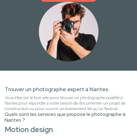
Trouver un photographe expert à Nantes
Vous êtes sur le bon site pour trouver un photographe qualifié à
Nantes pour répondre à votre besoin de documenter un projet de
construction ou pour couvrir un événement tel qu'un festival...
Quels sont les services que propose le photographe à
Nantes ?
Motion design