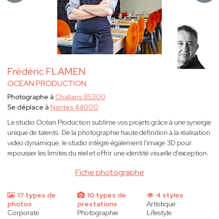
Frédéric FLAMEN
OCEAN PRODUCTION
Photographe à
Challans 85300
Se déplace à
Nantes 44000
Le studio Océan Production sublime vos projets grâce à une synergie
unique de talents. De la photographie haute définition à la réalisation
vidéo dynamique, le studio intègre également l'image 3D pour
repousser les limites du réel et offrir une identité visuelle d'exception.
Fiche photographe
17 types de
10 types de
4 styles
photos
prestations
Artistique
Corporate
Photographie
Lifestyle