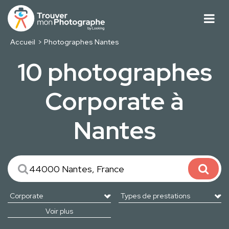
Accueil
Photographes Nantes
10 photographes
Corporate à
Nantes
Voir plus