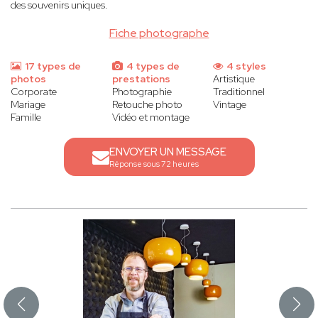
des souvenirs uniques.
Fiche photographe
17 types de
4 types de
4 styles
photos
prestations
Artistique
Corporate
Photographie
Traditionnel
Mariage
Retouche photo
Vintage
Famille
Vidéo et montage
ENVOYER UN MESSAGE
Réponse sous 72 heures