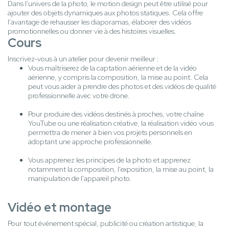
Dans l'univers de la photo, le motion design peut être utilisé pour
ajouter des objets dynamiques aux photos statiques. Cela offre
l'avantage de rehausser les diaporamas, élaborer des vidéos
promotionnelles ou donner vie à des histoires visuelles.
Cours
Inscrivez-vous à un atelier pour devenir meilleur :
Vous maîtriserez de la captation aérienne et de la vidéo
aérienne, y compris la composition, la mise au point. Cela
peut vous aider à prendre des photos et des vidéos de qualité
professionnelle avec votre drone.
Pour produire des vidéos destinés à proches, votre chaîne
YouTube ou une réalisation créative, la réalisation vidéo vous
permettra de mener à bien vos projets personnels en
adoptant une approche professionnelle.
Vous apprenez les principes de la photo et apprenez
notamment la composition, l'exposition, la mise au point, la
manipulation de l'appareil photo.
Vidéo et montage
Pour tout événement spécial, publicité ou création artistique, la