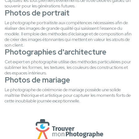
Capturez les tout premiers événements de votre bébé et gardez un
souvenir pour les générations futures.
Photos de portrait
Le photographe portraitiste aux compétences nécessaires afin de
réaliser des images de grande qualité qui saisissent l'essence du
modèle. Il emploie des méthodes d'éclairage et de composition afin
de créer des images étonnantes qui mettent en valeur les atouts de
son client.
Photographies d'architecture
Cet expert en photographie utilise des méthodes particulières pour
sublimer les formes, les textures, les couleurs des constructions et
des espaces intérieurs.
Photos de mariage
Le photographe de cérémonie de mariage possède une solide
maîtrise théorique et artistique pour capturer les moments forts de
cette inoubliable journée exceptionnelle.