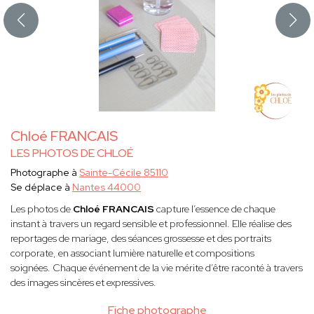
Chloé FRANCAIS
LES PHOTOS DE CHLOÉ
Photographe à
Sainte-Cécile 85110
Se déplace à
Nantes 44000
Les photos de
Chloé FRANCAIS
capture l’essence de chaque
instant à travers un regard sensible et professionnel. Elle réalise des
reportages de mariage, des séances grossesse et des portraits
corporate, en associant lumière naturelle et compositions
soignées. Chaque événement de la vie mérite d’être raconté à travers
des images sincères et expressives.
Fiche photographe