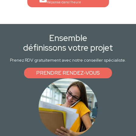
Réponse dans l'heure
Ensemble
définissons votre projet
Prenez RDV gratuitement avec notre conseiller spécialiste.
PRENDRE RENDEZ-VOUS