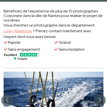
Bénéficiez de l'expérience de plus de 10 photographes
Corporate dans la ville de Nantes pour réaliser le projet de
vos rêves..
Vous cherchez un photographe dans le département
Loire-Atlantique
? Prenez contact maintenant avec
l'expert dont vous avez besoin.
Rapide
Gratuit
Sans engagement
Sans inscription