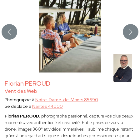
Florian PEROUD
Vent des Web
Photographe à
Notre-Dame-de-Monts 85690
Se déplace à
Nantes 44000
Florian PEROUD
, photographe passionné, capture vos plus beaux
moments avec authenticité et créativité. Entre prises de vue au
drone, images 360° et vidéos immersives, il sublime chaque instant
grâce à un regard artistique et des retouches professionnelles pour