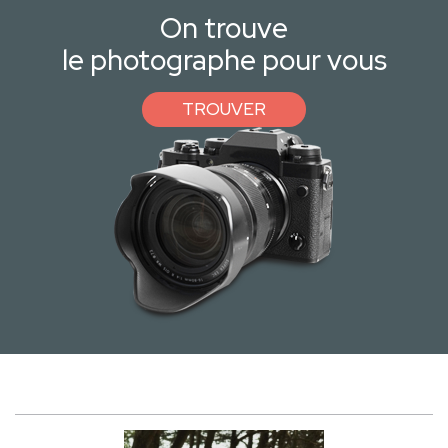
On trouve
le photographe pour vous
TROUVER