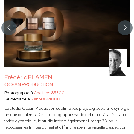
Frédéric FLAMEN
OCEAN PRODUCTION
Photographe à
Challans 85300
Se déplace à
Nantes 44000
Le studio Océan Production sublime vos projets grâce à une synergie
unique de talents. De la photographie haute définition à la réalisation
vidéo dynamique, le studio intègre également l'image 3D pour
repousser les limites du réel et offrir une identité visuelle d'exception.