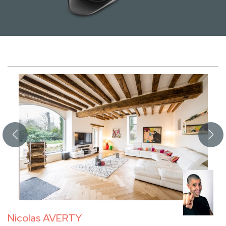
Nicolas AVERTY