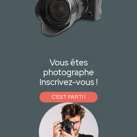
Vous êtes
photographe
Inscrivez-vous !
C'EST PARTI !