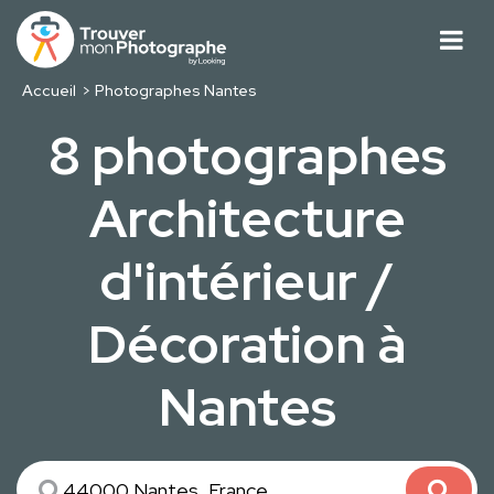
Accueil
Photographes Nantes
8 photographes
Architecture
d'intérieur /
Décoration à
Nantes