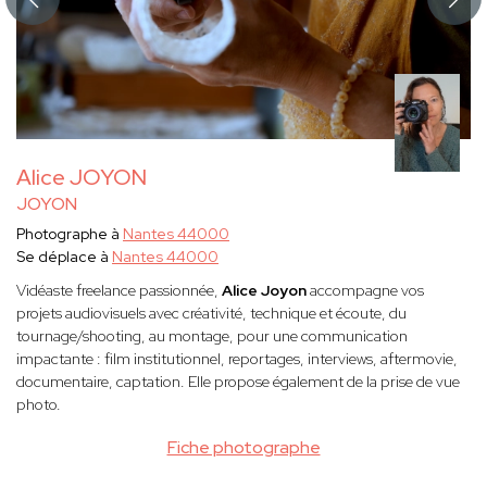
Alice JOYON
JOYON
Photographe à
Nantes 44000
Se déplace à
Nantes 44000
Vidéaste freelance passionnée,
Alice Joyon
accompagne vos
projets audiovisuels avec créativité, technique et écoute, du
tournage/shooting, au montage, pour une communication
impactante : film institutionnel, reportages, interviews, aftermovie,
documentaire, captation. Elle propose également de la prise de vue
photo.
Fiche photographe