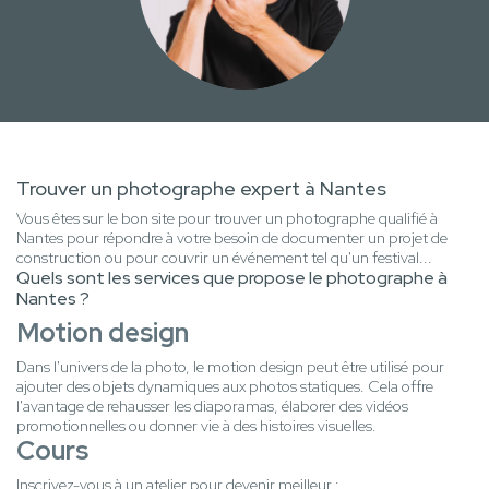
Trouver un photographe expert à Nantes
Vous êtes sur le bon site pour trouver un photographe qualifié à
Nantes pour répondre à votre besoin de documenter un projet de
construction ou pour couvrir un événement tel qu'un festival...
Quels sont les services que propose le photographe à
Nantes ?
Motion design
Dans l'univers de la photo, le motion design peut être utilisé pour
ajouter des objets dynamiques aux photos statiques. Cela offre
l'avantage de rehausser les diaporamas, élaborer des vidéos
promotionnelles ou donner vie à des histoires visuelles.
Cours
Inscrivez-vous à un atelier pour devenir meilleur :