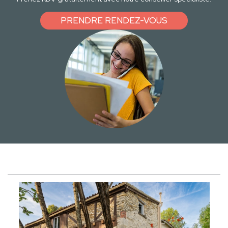
PRENDRE RENDEZ-VOUS