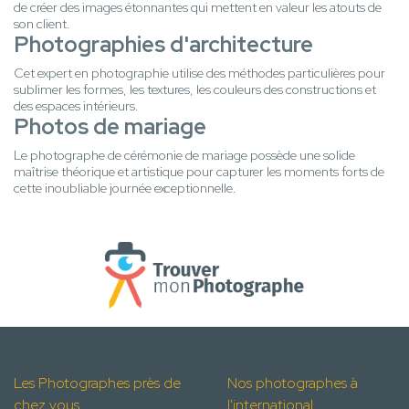
de créer des images étonnantes qui mettent en valeur les atouts de
son client.
Photographies d'architecture
Cet expert en photographie utilise des méthodes particulières pour
sublimer les formes, les textures, les couleurs des constructions et
des espaces intérieurs.
Photos de mariage
Le photographe de cérémonie de mariage possède une solide
maîtrise théorique et artistique pour capturer les moments forts de
cette inoubliable journée exceptionnelle.
Les Photographes près de
Nos photographes à
chez vous
l'international