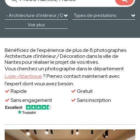
Voir plus
Bénéficiez de l'expérience de plus de 8 photographes
Architecture d'intérieur / Décoration dans la ville de
Nantes pour réaliser le projet de vos rêves..
Vous cherchez un photographe dans le département
Loire-Atlantique
? Prenez contact maintenant avec
l'expert dont vous avez besoin.
Rapide
Gratuit
Sans engagement
Sans inscription