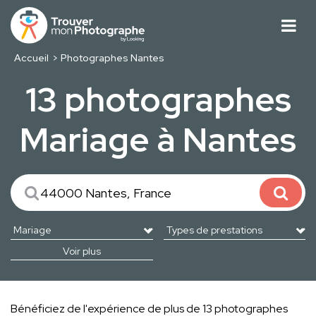
Accueil
Photographes Nantes
13 photographes
Mariage à Nantes
Voir plus
Bénéficiez de l'expérience de plus de 13 photographes