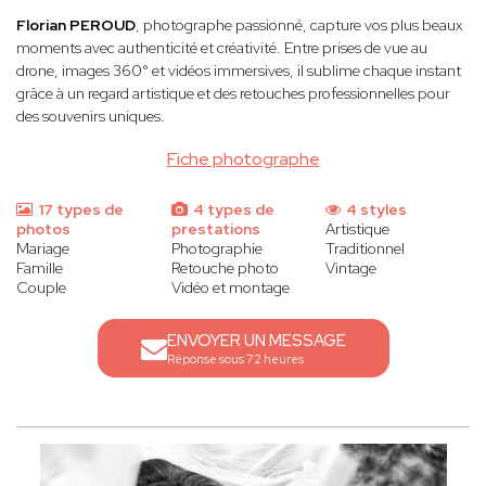
Florian PEROUD
, photographe passionné, capture vos plus beaux
moments avec authenticité et créativité. Entre prises de vue au
drone, images 360° et vidéos immersives, il sublime chaque instant
grâce à un regard artistique et des retouches professionnelles pour
des souvenirs uniques.
Fiche photographe
17 types de
4 types de
4 styles
photos
prestations
Artistique
Mariage
Photographie
Traditionnel
Famille
Retouche photo
Vintage
Couple
Vidéo et montage
ENVOYER UN MESSAGE
Réponse sous 72 heures