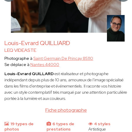
Louis-Evrard QUILLIARD
LEQ VIDEASTE
Photographe à
Saint Germain De Princay 85110
Se déplace à
Nantes 44000
Louis-Evrard QUILLARD
est réalisateur et photographe
indépendant depuis plus de 10 ans, amoureux de l'image spécialisé
dans les films d'entreprise et événementiels. Il raconte vos histoire
avec un style contemplatif très marqué par une attention particulière
portée à la lumière et aux couleurs.
Fiche photographe
19 types de
6 types de
4 styles
photos
prestations
Artistique