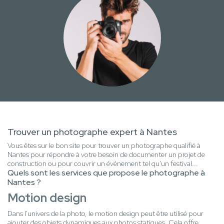
Trouver un photographe expert à Nantes
Vous êtes sur le bon site pour trouver un photographe qualifié à
Nantes pour répondre à votre besoin de documenter un projet de
construction ou pour couvrir un événement tel qu'un festival...
Quels sont les services que propose le photographe à
Nantes ?
Motion design
Dans l'univers de la photo, le motion design peut être utilisé pour
ajouter des objets dynamiques aux photos statiques. Cela offre