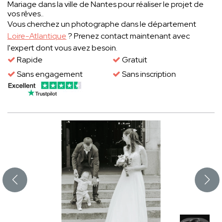
Mariage dans la ville de Nantes pour réaliser le projet de
vos rêves..
Vous cherchez un photographe dans le département
Loire-Atlantique
? Prenez contact maintenant avec
l'expert dont vous avez besoin.
Rapide
Gratuit
Sans engagement
Sans inscription