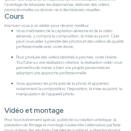
l'avantage de rehausser les diaporamas, élaborer des vidéos
promotionnelles ou donner vie à des histoires visuelles.
Cours
Inscrivez-vous à un atelier pour devenir meilleur :
Vous maîtriserez de la captation aérienne et de la vidéo
aérienne, y compris la composition, la mise au point. Cela
peut vous aider à prendre des photos et des vidéos de qualité
professionnelle avec votre drone.
Pour produire des vidéos destinés à proches, votre chaîne
YouTube ou une réalisation créative, la réalisation vidéo vous
permettra de mener à bien vos projets personnels en
adoptant une approche professionnelle.
Vous apprenez les principes de la photo et apprenez
notamment la composition, l'exposition, la mise au point, la
manipulation de l'appareil photo.
Vidéo et montage
Pour tout événement spécial, publicité ou création artistique, la
prestation de filmage et montage s'avère être l'alternative parfaite
pour obtenir des résultats d'excellente qualité et authentiquement