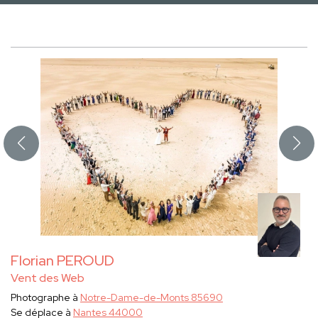
Florian PEROUD
Vent des Web
Photographe à
Notre-Dame-de-Monts 85690
Se déplace à
Nantes 44000