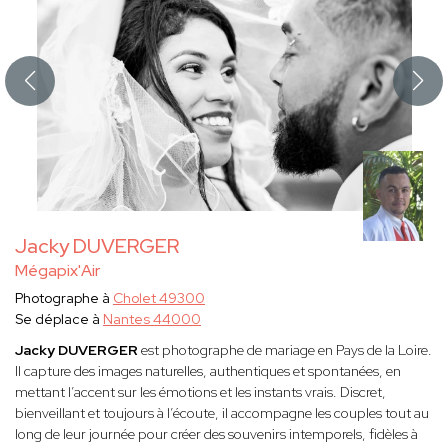
Jacky DUVERGER
Mégapix'Air
Photographe à
Cholet 49300
Se déplace à
Nantes 44000
Jacky DUVERGER
est photographe de mariage en Pays de la Loire.
Il capture des images naturelles, authentiques et spontanées, en
mettant l’accent sur les émotions et les instants vrais. Discret,
bienveillant et toujours à l’écoute, il accompagne les couples tout au
long de leur journée pour créer des souvenirs intemporels, fidèles à