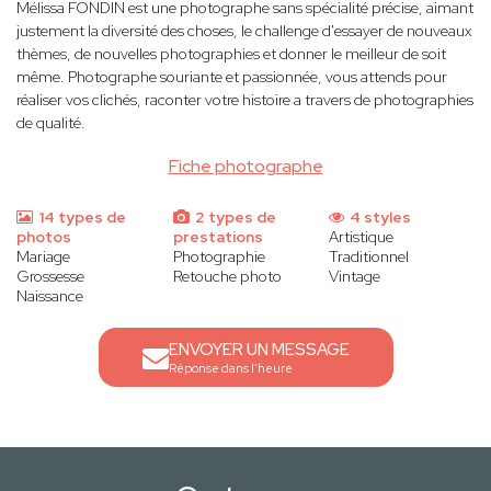
Mélissa FONDIN est une photographe sans spécialité précise, aimant
justement la diversité des choses, le challenge d'essayer de nouveaux
thèmes, de nouvelles photographies et donner le meilleur de soit
même. Photographe souriante et passionnée, vous attends pour
réaliser vos clichés, raconter votre histoire a travers de photographies
de qualité.
Fiche photographe
14 types de
2 types de
4 styles
photos
prestations
Artistique
Mariage
Photographie
Traditionnel
Grossesse
Retouche photo
Vintage
Naissance
ENVOYER UN MESSAGE
Réponse dans l'heure