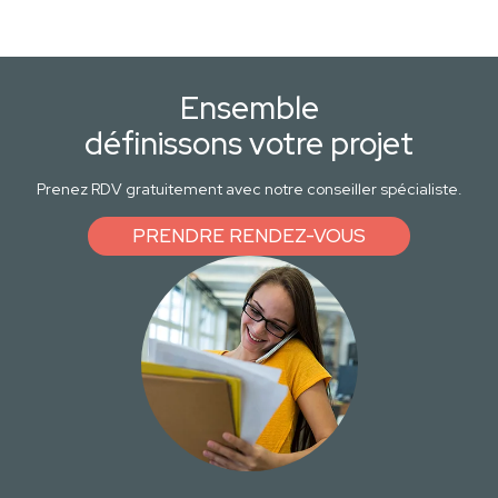
Ensemble
définissons votre projet
Prenez RDV gratuitement avec notre conseiller spécialiste.
PRENDRE RENDEZ-VOUS