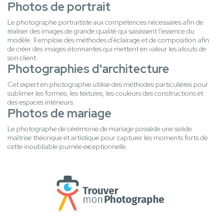
Photos de portrait
Le photographe portraitiste aux compétences nécessaires afin de
réaliser des images de grande qualité qui saisissent l'essence du
modèle. Il emploie des méthodes d'éclairage et de composition afin
de créer des images étonnantes qui mettent en valeur les atouts de
son client.
Photographies d'architecture
Cet expert en photographie utilise des méthodes particulières pour
sublimer les formes, les textures, les couleurs des constructions et
des espaces intérieurs.
Photos de mariage
Le photographe de cérémonie de mariage possède une solide
maîtrise théorique et artistique pour capturer les moments forts de
cette inoubliable journée exceptionnelle.