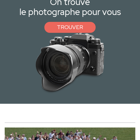
On trouve
le photographe pour vous
TROUVER