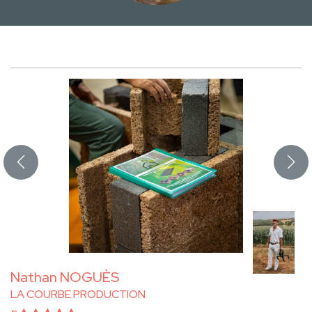
Nathan NOGUÈS
LA COURBE PRODUCTION