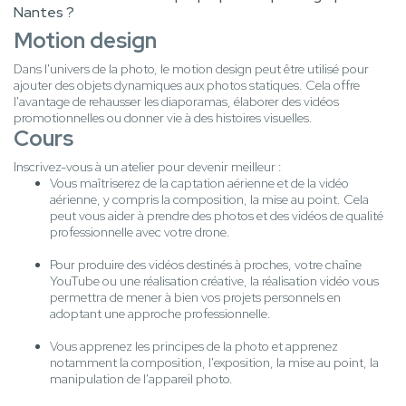
Nantes ?
Motion design
Dans l'univers de la photo, le motion design peut être utilisé pour
ajouter des objets dynamiques aux photos statiques. Cela offre
l'avantage de rehausser les diaporamas, élaborer des vidéos
promotionnelles ou donner vie à des histoires visuelles.
Cours
Inscrivez-vous à un atelier pour devenir meilleur :
Vous maîtriserez de la captation aérienne et de la vidéo
aérienne, y compris la composition, la mise au point. Cela
peut vous aider à prendre des photos et des vidéos de qualité
professionnelle avec votre drone.
Pour produire des vidéos destinés à proches, votre chaîne
YouTube ou une réalisation créative, la réalisation vidéo vous
permettra de mener à bien vos projets personnels en
adoptant une approche professionnelle.
Vous apprenez les principes de la photo et apprenez
notamment la composition, l'exposition, la mise au point, la
manipulation de l'appareil photo.