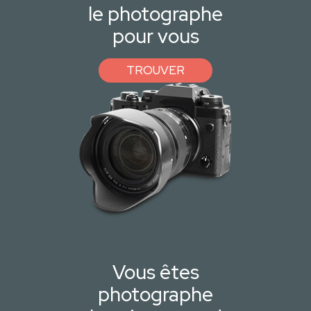
le photographe
pour vous
TROUVER
Vous êtes
photographe