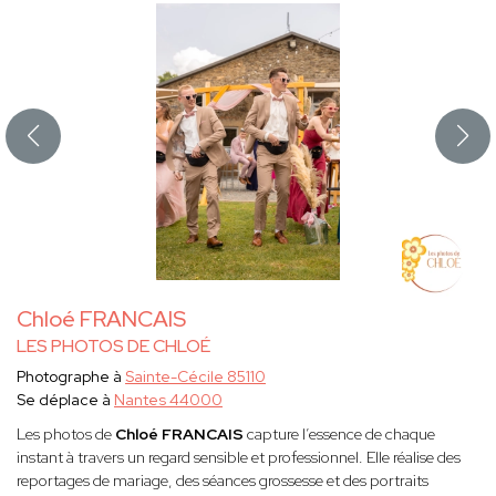
Chloé FRANCAIS
LES PHOTOS DE CHLOÉ
Photographe à
Sainte-Cécile 85110
Se déplace à
Nantes 44000
Les photos de
Chloé FRANCAIS
capture l’essence de chaque
instant à travers un regard sensible et professionnel. Elle réalise des
reportages de mariage, des séances grossesse et des portraits