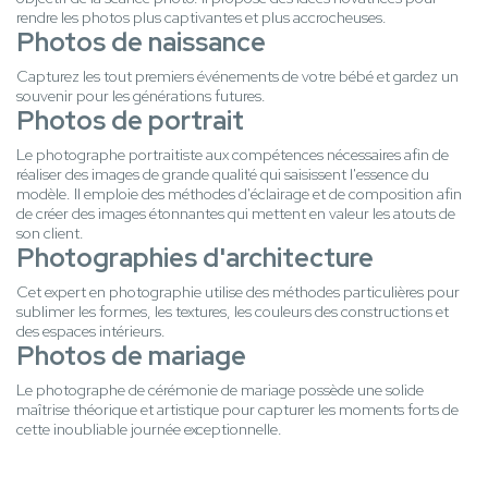
rendre les photos plus captivantes et plus accrocheuses.
Photos de naissance
Capturez les tout premiers événements de votre bébé et gardez un
souvenir pour les générations futures.
Photos de portrait
Le photographe portraitiste aux compétences nécessaires afin de
réaliser des images de grande qualité qui saisissent l'essence du
modèle. Il emploie des méthodes d'éclairage et de composition afin
de créer des images étonnantes qui mettent en valeur les atouts de
son client.
Photographies d'architecture
Cet expert en photographie utilise des méthodes particulières pour
sublimer les formes, les textures, les couleurs des constructions et
des espaces intérieurs.
Photos de mariage
Le photographe de cérémonie de mariage possède une solide
maîtrise théorique et artistique pour capturer les moments forts de
cette inoubliable journée exceptionnelle.