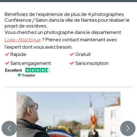
Bénéficiez de l'expérience de plus de 4 photographes
Conférence / Salon dans la ville de Nantes pour réaliser le
projet de vos rêves..
Vous cherchez un photographe dans le département
Loire-Atlantique
? Prenez contact maintenant avec
l'expert dont vous avez besoin.
Rapide
Gratuit
Sans engagement
Sans inscription