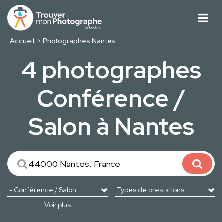
Accueil
Photographes Nantes
4 photographes
Conférence /
Salon à Nantes
Voir plus