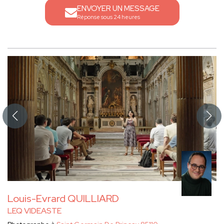
ENVOYER UN MESSAGE
Réponse sous 24 heures
Louis-Evrard QUILLIARD
LEQ VIDEASTE