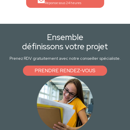
Réponse sous 24 heures
Ensemble
définissons votre projet
Prenez RDV gratuitement avec notre conseiller spécialiste.
PRENDRE RENDEZ-VOUS