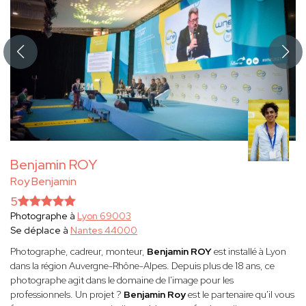
Benjamin ROY
Roy Benjamin
5
Photographe à
Lyon 69003
Se déplace à
Nantes 44000
Photographe, cadreur, monteur,
Benjamin ROY
est installé à Lyon
dans la région Auvergne-Rhône-Alpes. Depuis plus de 18 ans, ce
photographe agit dans le domaine de l'image pour les
professionnels. Un projet ?
Benjamin Roy
est le partenaire qu'il vous