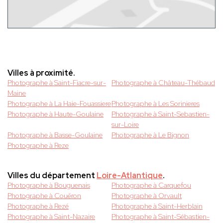
Villes à proximité.
Photographe à Saint-Fiacre-sur-
Photographe à Château-Thébaud
Maine
Photographe à La Haie-Fouassiere
Photographe à Les Sorinieres
Photographe à Haute-Goulaine
Photographe à Saint-Sebastien-
sur-Loire
Photographe à Basse-Goulaine
Photographe à Le Bignon
Photographe à Reze
Villes du département
Loire-Atlantique
.
Photographe à Bouguenais
Photographe à Carquefou
Photographe à Couëron
Photographe à Orvault
Photographe à Rezé
Photographe à Saint-Herblain
Photographe à Saint-Nazaire
Photographe à Saint-Sébastien-