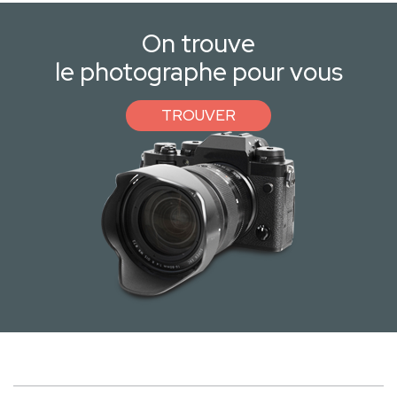
On trouve
le photographe pour vous
TROUVER