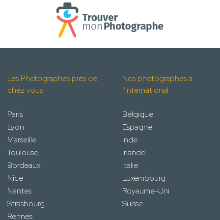
Les Photographes près de
Nos photographes à
chez vous
l'international
Paris
Belgique
Lyon
Espagne
Marseille
Inde
Toulouse
Irlande
Bordeaux
Italie
Nice
Luxembourg
Nantes
Royaume-Uni
Strasbourg
Suisse
Rennes