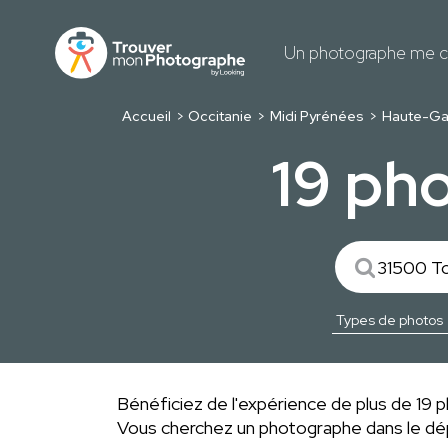
Un photographe me c
Accueil
Occitanie
Midi Pyrénées
Haute-Ga
19 ph
Bénéficiez de l'expérience de plus de 19 p
Vous cherchez un photographe dans le 