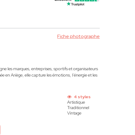
Fiche photographe
e les marques, entreprises, sportifs et organisateurs
en Ariège, elle capture les émotions, l’énergie et les
4 styles
Artistique
Traditionnel
Vintage