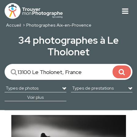
Accueil
Photographes Aix-en-Provence
34 photographes à Le
Tholonet
Voir plus