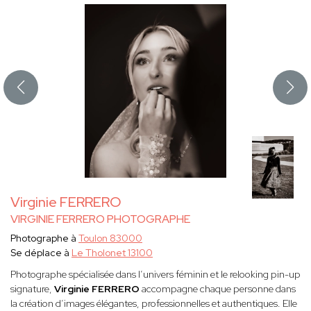
Virginie FERRERO
VIRGINIE FERRERO PHOTOGRAPHE
Photographe à
Toulon 83000
Se déplace à
Le Tholonet 13100
Photographe spécialisée dans l’univers féminin et le relooking pin-up
signature,
Virginie FERRERO
accompagne chaque personne dans
la création d’images élégantes, professionnelles et authentiques. Elle