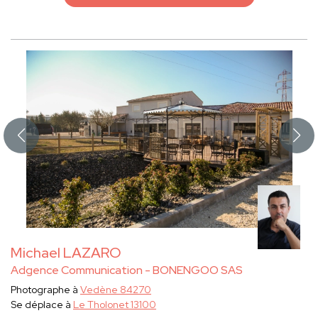
Michael LAZARO
Adgence Communication - BONENGOO SAS
Photographe à
Vedène 84270
Se déplace à
Le Tholonet 13100