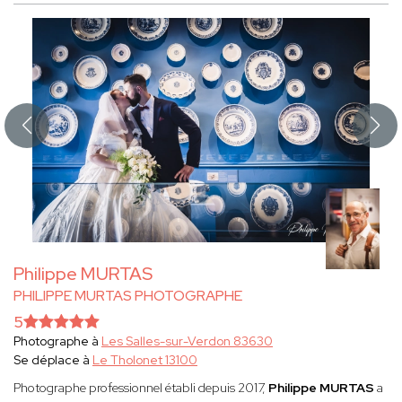
Philippe MURTAS
PHILIPPE MURTAS PHOTOGRAPHE
5
Photographe à
Les Salles-sur-Verdon 83630
Se déplace à
Le Tholonet 13100
Photographe professionnel établi depuis 2017,
Philippe MURTAS
a