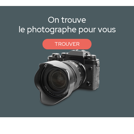
On trouve
le photographe pour vous
TROUVER