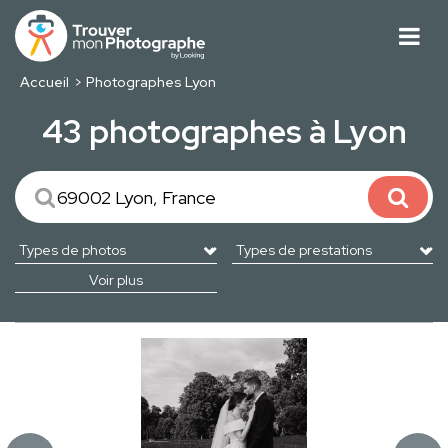
Accueil
Photographes Lyon
43 photographes à Lyon
Voir plus