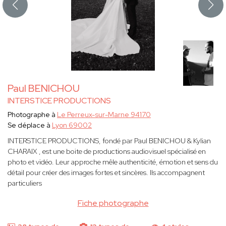
Paul BENICHOU
INTERSTICE PRODUCTIONS
Photographe à
Le Perreux-sur-Marne 94170
Se déplace à
Lyon 69002
INTERSTICE PRODUCTIONS, fondé par Paul BENICHOU & Kylian
CHARAIX , est une boite de productions audiovisuel spécialisé en
photo et vidéo. Leur approche mêle authenticité, émotion et sens du
détail pour créer des images fortes et sincères. Ils accompagnent
particuliers
Fiche photographe