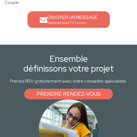
Couple
ENVOYER UN MESSAGE
Réponse sous 72 heures
Ensemble
définissons votre projet
Prenez RDV gratuitement avec notre conseiller spécialiste.
PRENDRE RENDEZ-VOUS