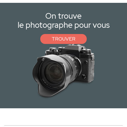
On trouve
le photographe pour vous
TROUVER