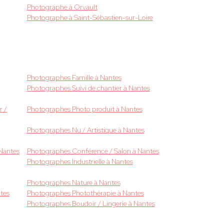
Photographe à Orvault
Photographe à Saint-Sébastien-sur-Loire
Photographes Famille à Nantes
Photographes Suivi de chantier à Nantes
r /
Photographes Photo produit à Nantes
Photographes Nu / Artistique à Nantes
Nantes
Photographes Conférence / Salon à Nantes
Photographes Industrielle à Nantes
Photographes Nature à Nantes
tes
Photographes Photothérapie à Nantes
Photographes Boudoir / Lingerie à Nantes