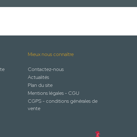
Mieux nous connaître
te
Contactez-nous
Actualités
Plan du site
Mentions légales - CGU
CGPS - conditions générales de
vente