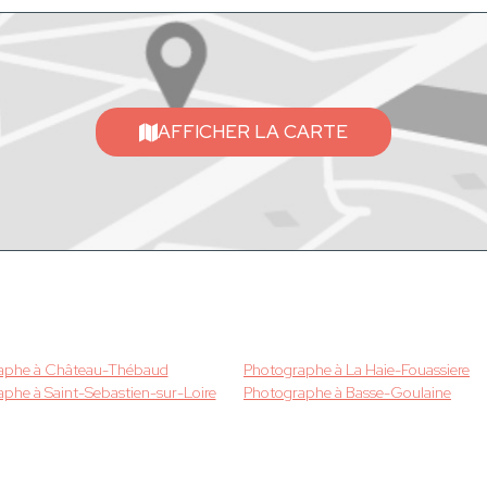
AFFICHER LA CARTE
aphe à Château-Thébaud
Photographe à La Haie-Fouassiere
phe à Saint-Sebastien-sur-Loire
Photographe à Basse-Goulaine