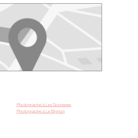
Photographe à Les Sorinieres
Photographe à Le Bignon