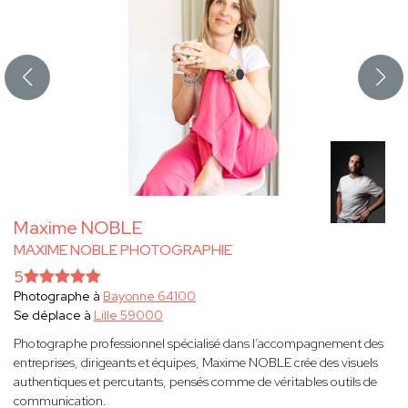
Maxime NOBLE
MAXIME NOBLE PHOTOGRAPHIE
5
Photographe à
Bayonne 64100
Se déplace à
Lille 59000
Photographe professionnel spécialisé dans l’accompagnement des
entreprises, dirigeants et équipes, Maxime NOBLE crée des visuels
authentiques et percutants, pensés comme de véritables outils de
communication.