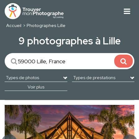
Accueil
Photographes Lille
9 photographes à Lille
Voir plus