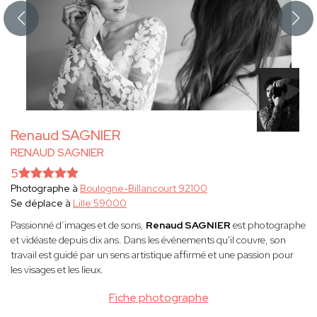
Renaud SAGNIER
RENAUD SAGNIER
5
Photographe à
Boulogne-Billancourt 92100
Se déplace à
Lille 59000
Passionné d’images et de sons,
Renaud SAGNIER
est photographe
et vidéaste depuis dix ans. Dans les événements qu'il couvre, son
travail est guidé par un sens artistique affirmé et une passion pour
les visages et les lieux.
Fiche photographe