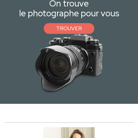
On trouve
le photographe pour vous
TROUVER