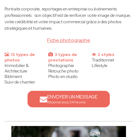
Portraits corporate, reportages en entreprise ou événements
professionnels : son objectif est de renforcer votre image de marque,
votre crédibilité et votre impact commercial grâce à des photos
stratégiques et humaines.
Fiche photographe
13 types de
3 types de
2 styles
photos
prestations
Traditionnel
Immobilier &
Photographie
Lifestyle
Architecture
Retouche photo
Bâtiment
Photo en studio
Suivi de chantier
ENVOYER UN MESSAGE
Réponse sous 24 heures