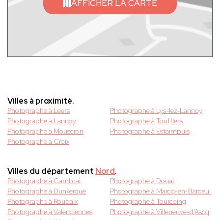
AFFICHER LA CARTE
Villes à proximité.
Photographe à Leers
Photographe à Lys-lez-Lannoy
Photographe à Lannoy
Photographe à Toufflers
Photographe à Mouscron
Photographe à Estaimpuis
Photographe à Croix
Villes du département
Nord
.
Photographe à Cambrai
Photographe à Douai
Photographe à Dunkerque
Photographe à Marcq-en-Baroeul
Photographe à Roubaix
Photographe à Tourcoing
Photographe à Valenciennes
Photographe à Villeneuve-d’Ascq