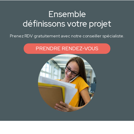
Ensemble
définissons votre projet
Prenez RDV gratuitement avec notre conseiller spécialiste.
PRENDRE RENDEZ-VOUS