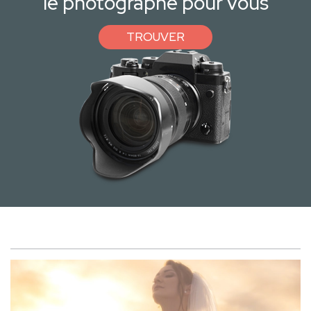
le photographe pour vous
TROUVER