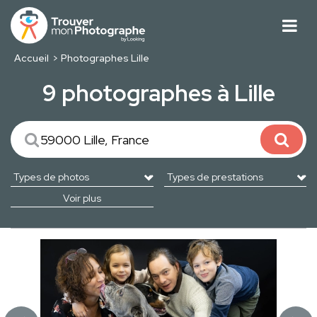
Accueil
Photographes Lille
9 photographes à Lille
Voir plus