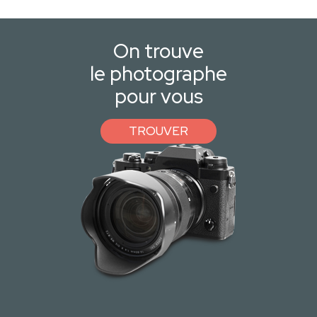
On trouve
le photographe
pour vous
TROUVER