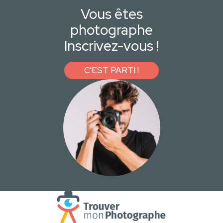
Vous êtes
photographe
Inscrivez-vous !
C'EST PARTI !