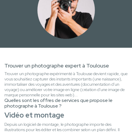
Trouver un photographe expert à Toulouse
Trouver un photographe expérimenté à Toulouse devient rapide, que
vous souhaitiez capturer des instants importants (une naissance),
immortaliser des voyages et des aventures (documentation d'un
voyage) ou améliorer votre image en ligne (création d'une image de
marque personnelle pour les sites web)...
Quelles sont les offres de services que propose le
photographe à Toulouse ?
Vidéo et montage
Depuis un logiciel de montage, le photographe importe des
illustrations pour les éditer et les combiner selon un plan défini. Il