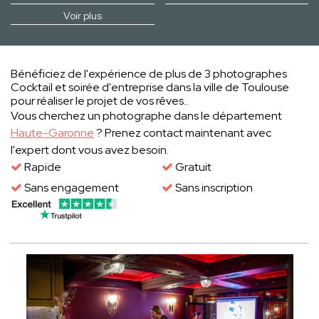
Voir plus
Bénéficiez de l'expérience de plus de 3 photographes
Cocktail et soirée d'entreprise dans la ville de Toulouse
pour réaliser le projet de vos rêves..
Vous cherchez un photographe dans le département
Haute-Garonne
? Prenez contact maintenant avec
l'expert dont vous avez besoin.
Rapide
Gratuit
Sans engagement
Sans inscription