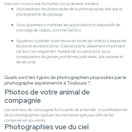
Inscrivez-vous à une formation pour devenir meilleur :
Vous explorez les divers styles de la photographie tels que la
photographie de paysage.
Vous apprenez à maîtriser les applications et dispositifs de
montage de vidéos, comme DaVinci.
Apprenez à piloter votre drone en toute sécurité et à respecter
les lois et les restrictions. Cela est particulièrement important
car leur non respecten matière de vol peut avoir pour
conséquence de graves problèmes judiciaires, pécuniaires et
de sécurité.
Quels sont les types de photographies proposées par le
photographe expérimenté à Toulouse ?
Photos de votre animal de
compagnie
Les animaux de compagnie font partie de la famille. Le professionnel
de la photographie capture ces moments spéciaux afin de les
conserver en souvenirs.
Photographies vue du ciel