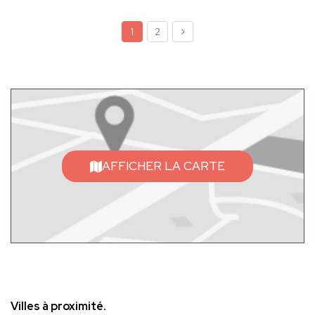
1
2
AFFICHER LA CARTE
Villes à proximité.