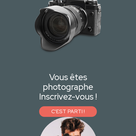
Vous êtes
photographe
Inscrivez-vous !
C'EST PARTI !