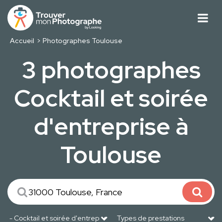
Accueil
Photographes Toulouse
3 photographes
Cocktail et soirée
d'entreprise à
Toulouse