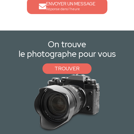
ENVOYER UN MESSAGE
Réponse dans l'heure
On trouve
le photographe pour vous
TROUVER