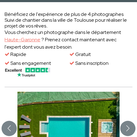
Bénéficiez de l'expérience de plus de 4 photographes
Suivi de chantier dans la ville de Toulouse pour réaliser le
projet de vos rêves..
Vous cherchez un photographe dans le département
Haute-Garonne
? Prenez contact maintenant avec
l'expert dont vous avez besoin.
Rapide
Gratuit
Sans engagement
Sans inscription