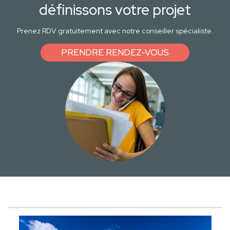
définissons votre projet
Prenez RDV gratuitement avec notre conseiller spécialiste.
PRENDRE RENDEZ-VOUS