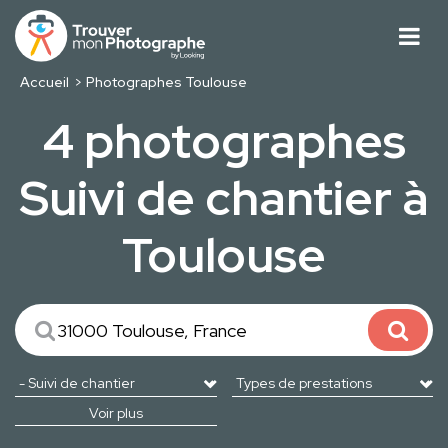
Accueil
Photographes Toulouse
4 photographes
Suivi de chantier à
Toulouse
Voir plus