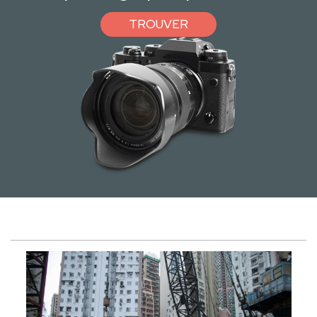
TROUVER