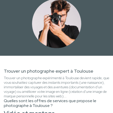
Trouver un photographe expert à Toulouse
Trouver un photographe expérimenté à Toulouse devient rapide, que
vous souhaitiez capturer des instants importants (une naissance),
immortaliser des voyages et des aventures (documentation d'un
voyage) ou améliorer votre image en ligne (création d'une image de
marque personnelle pour les sites web)...
Quelles sont les offres de services que propose le
photographe à Toulouse ?