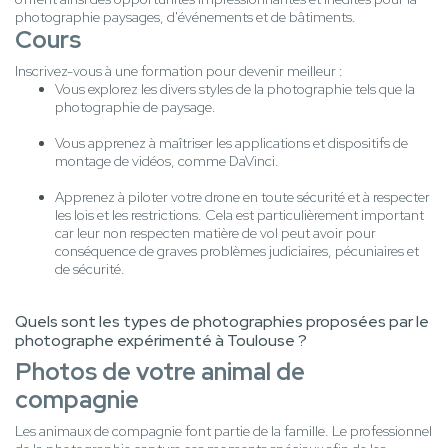
photographie paysages, d'événements et de bâtiments.
Cours
Inscrivez-vous à une formation pour devenir meilleur :
Vous explorez les divers styles de la photographie tels que la
photographie de paysage.
Vous apprenez à maîtriser les applications et dispositifs de
montage de vidéos, comme DaVinci.
Apprenez à piloter votre drone en toute sécurité et à respecter
les lois et les restrictions. Cela est particulièrement important
car leur non respecten matière de vol peut avoir pour
conséquence de graves problèmes judiciaires, pécuniaires et
de sécurité.
Quels sont les types de photographies proposées par le
photographe expérimenté à Toulouse ?
Photos de votre animal de
compagnie
Les animaux de compagnie font partie de la famille. Le professionnel