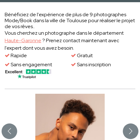
Bénéficiez de l'expérience de plus de 9 photographes
Mode/Book dans la ville de Toulouse pour réaliser le projet
de vos rêves..
Vous cherchez un photographe dans le département
Haute-Garonne
? Prenez contact maintenant avec
l'expert dont vous avez besoin.
Rapide
Gratuit
Sans engagement
Sans inscription