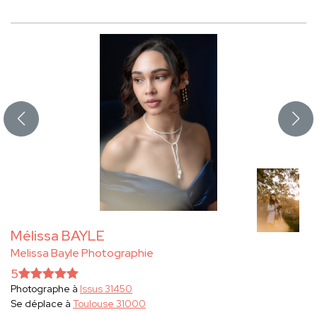
Mélissa BAYLE
Melissa Bayle Photographie
5
Photographe à
Issus 31450
Se déplace à
Toulouse 31000