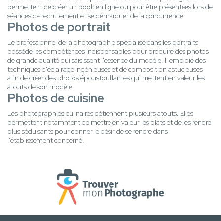
permettent de créer un book en ligne ou pour être présentées lors de
séances de recrutement et se démarquer de la concurrence.
Photos de portrait
Le professionnel de la photographie spécialisé dans les portraits
possède les compétences indispensables pour produire des photos
de grande qualité qui saisissent l'essence du modèle. Il emploie des
techniques d'éclairage ingénieuses et de composition astucieuses
afin de créer des photos époustouflantes qui mettent en valeur les
atouts de son modèle.
Photos de cuisine
Les photographies culinaires détiennent plusieurs atouts. Elles
permettent notamment de mettre en valeur les plats et de les rendre
plus séduisants pour donner le désir de se rendre dans
l'établissement concerné.