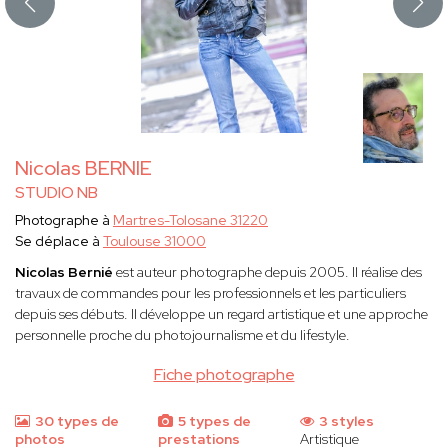
Nicolas BERNIE
STUDIO NB
Photographe à
Martres-Tolosane 31220
Se déplace à
Toulouse 31000
Nicolas Bernié
est auteur photographe depuis 2005. Il réalise des
travaux de commandes pour les professionnels et les particuliers
depuis ses débuts. Il développe un regard artistique et une approche
personnelle proche du photojournalisme et du lifestyle.
Fiche photographe
30 types de
5 types de
3 styles
photos
prestations
Artistique