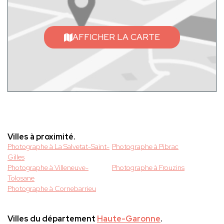
AFFICHER LA CARTE
Villes à proximité.
Photographe à La Salvetat-Saint-
Photographe à Pibrac
Gilles
Photographe à Villeneuve-
Photographe à Frouzins
Tolosane
Photographe à Cornebarrieu
Villes du département
Haute-Garonne
.