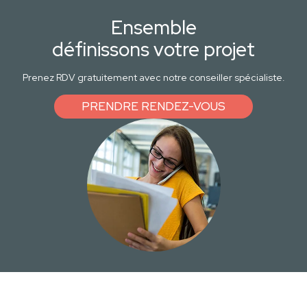
Ensemble
définissons votre projet
Prenez RDV gratuitement avec notre conseiller spécialiste.
PRENDRE RENDEZ-VOUS