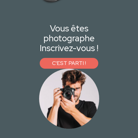
Vous êtes
photographe
Inscrivez-vous !
C'EST PARTI !