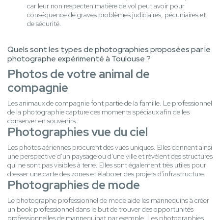
car leur non respecten matière de vol peut avoir pour
conséquence de graves problèmes judiciaires, pécuniaires et
de sécurité.
Quels sont les types de photographies proposées par le
photographe expérimenté à Toulouse ?
Photos de votre animal de
compagnie
Les animaux de compagnie font partie de la famille. Le professionnel
de la photographie capture ces moments spéciaux afin de les
conserver en souvenirs.
Photographies vue du ciel
Les photos aériennes procurent des vues uniques. Elles donnent ainsi
une perspective d'un paysage ou d'une ville et révèlent des structures
qui ne sont pas visibles à terre. Elles sont également très utiles pour
dresser une carte des zones et élaborer des projets d'infrastructure.
Photographies de mode
Le photographe professionnel de mode aide les mannequins à créer
un book professionnel dans le but de trouver des opportunités
professionnelles de mannequinat par exemple. Les photographies