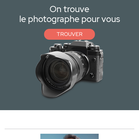
On trouve
le photographe pour vous
TROUVER