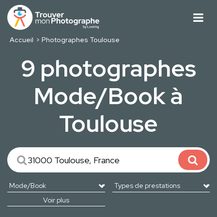
Accueil
Photographes Toulouse
9 photographes
Mode/Book à
Toulouse
Voir plus