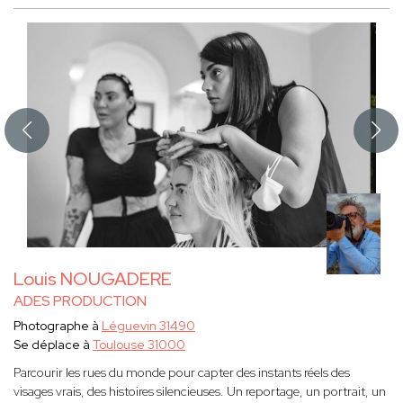
Louis NOUGADERE
ADES PRODUCTION
Photographe à
Léguevin 31490
Se déplace à
Toulouse 31000
Parcourir les rues du monde pour capter des instants réels des
visages vrais, des histoires silencieuses. Un reportage, un portrait, un