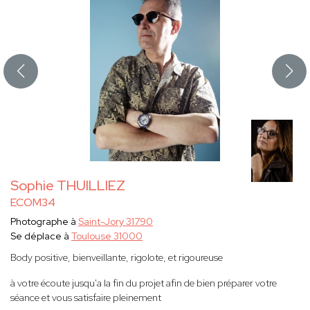
Sophie THUILLIEZ
ECOM34
Photographe à
Saint-Jory 31790
Se déplace à
Toulouse 31000
Body positive, bienveillante, rigolote, et rigoureuse
à votre écoute jusqu'a la fin du projet afin de bien préparer votre
séance et vous satisfaire pleinement