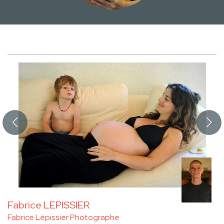
Fabrice LEPISSIER
Fabrice Lépissier Photographe