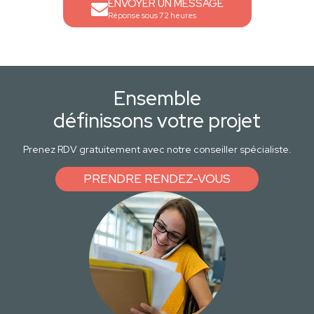
ENVOYER UN MESSAGE
Réponse sous 72 heures
Ensemble
définissons votre projet
Prenez RDV gratuitement avec notre conseiller spécialiste.
PRENDRE RENDEZ-VOUS