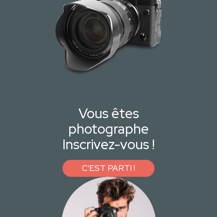
Vous êtes
photographe
Inscrivez-vous !
C'EST PARTI !