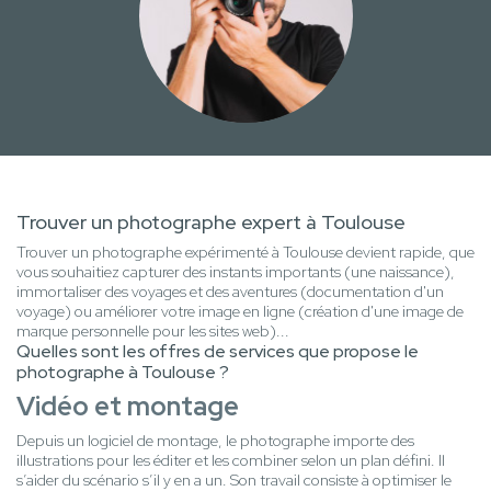
Trouver un photographe expert à Toulouse
Trouver un photographe expérimenté à Toulouse devient rapide, que
vous souhaitiez capturer des instants importants (une naissance),
immortaliser des voyages et des aventures (documentation d'un
voyage) ou améliorer votre image en ligne (création d'une image de
marque personnelle pour les sites web)...
Quelles sont les offres de services que propose le
photographe à Toulouse ?
Vidéo et montage
Depuis un logiciel de montage, le photographe importe des
illustrations pour les éditer et les combiner selon un plan défini. Il
s’aider du scénario s’il y en a un. Son travail consiste à optimiser le