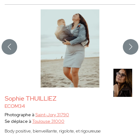
Sophie THUILLIEZ
ECOM34
Photographe à
Saint-Jory 31790
Se déplace à
Toulouse 31000
Body positive, bienveillante, rigolote, et rigoureuse