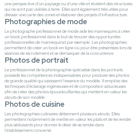
une perspective d'un paysage ou d'une ville et révèlent des structures
qui ne sont pas visibles à terre. Elles sont également très utiles pour
dresser une carte des zones et élaborer des projets d'infrastructure.
Photographies de mode
Le photographe professionnel de mode aide les mannequins à créer
un book professionnel dans le but de trouver des opportunités
professionnelles de mannequinat par exemple. Les photographies
permettent de créer un book en ligne ou pour être présentées lors de
séances de recrutement et se démarquer de la concurrence.
Photos de portrait
Le professionnel de la photographie spécialisé dans les portraits
possède les compétences indispensables pour produire des photos
de grande qualité qui saisissent l'essence du modèle. Il emploie des
techniques d'éclairage ingénieuses et de composition astucieuses
afin de créer des photos époustouflantes qui mettent en valeur les
atouts de son modèle.
Photos de cuisine
Les photographies culinaires détiennent plusieurs atouts. Elles
permettent notamment de mettre en valeur les plats et de les rendre
plus séduisants pour donner le désir de se rendre dans
l'établissement concerné.