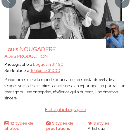
Louis NOUGADERE
ADES PRODUCTION
Photographe à
Léguevin 31490
Se déplace à
Toulouse 31000
Parcourir les rues du monde pour capter des instants réels des
visages vrais, des histoires silencieuses. Un reportage, un portrait, un
mariage ou une entreprise, révéler ce qui a du sens, une émotion
sincère.
Fiche photographe
12 types de
5 types de
3 styles
photos
prestations
Artistique