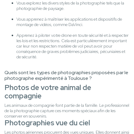
Vous explorez les divers styles de la photographie tels que la
photographie de paysage.
Vous apprenez à maîtriser les applications et dispositifs de
montage de vidéos, comme DaVinci.
Apprenez à piloter votre drone en toute sécurité et à respecter
les lois et les restrictions. Cela est particulièrement important
car leur non respecten matière de vol peut avoir pour
conséquence de graves problèmes judiciaires, pécuniaires et
de sécurité.
Quels sont les types de photographies proposées par le
photographe expérimenté à Toulouse ?
Photos de votre animal de
compagnie
Les animaux de compagnie font partie de la famille. Le professionnel
de la photographie capture ces moments spéciaux afin de les
conserver en souvenirs.
Photographies vue du ciel
Les photos aériennes procurent des vues uniques. Elles donnent ainsi