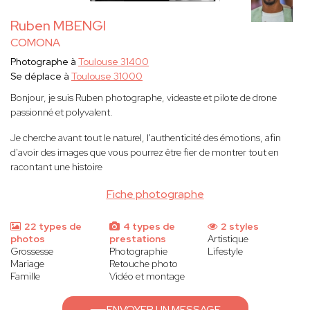
Ruben MBENGI
COMONA
Photographe à
Toulouse 31400
Se déplace à
Toulouse 31000
Bonjour, je suis Ruben photographe, videaste et pilote de drone
passionné et polyvalent.
Je cherche avant tout le naturel, l'authenticité des émotions, afin
d'avoir des images que vous pourrez être fier de montrer tout en
racontant une histoire
Fiche photographe
22 types de
4 types de
2 styles
photos
prestations
Artistique
Grossesse
Photographie
Lifestyle
Mariage
Retouche photo
Famille
Vidéo et montage