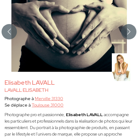
Elisabeth LAVALL
LAVALL ELISABETH
Photographe à
Merville 31330
Se déplace à
Toulouse 31000
Photographe pro et passionnée,
Elisabeth LAVALL
accompagne
les particuliers et professionnels dans la réalisation de photos qui leur
ressemblent. Du portrait à la photographie de produits, en passant
par le lifestyle et l'univers de marque, elle propose un approche