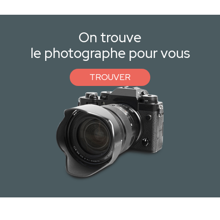
On trouve
le photographe pour vous
TROUVER