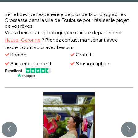
Bénéficiez de l'expérience de plus de 12 photographes
Grossesse dans la ville de Toulouse pour réaliser le projet
de vos rêves..
Vous cherchez un photographe dans le département
Haute-Garonne
? Prenez contact maintenant avec
l'expert dont vous avez besoin.
Rapide
Gratuit
Sans engagement
Sans inscription