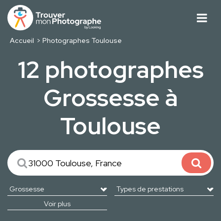
Accueil
Photographes Toulouse
12 photographes
Grossesse à
Toulouse
Voir plus