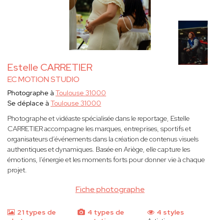
Estelle CARRETIER
EC MOTION STUDIO
Photographe à
Toulouse 31000
Se déplace à
Toulouse 31000
Photographe et vidéaste spécialisée dans le reportage, Estelle
CARRETIER accompagne les marques, entreprises, sportifs et
organisateurs d’événements dans la création de contenus visuels
authentiques et dynamiques. Basée en Ariège, elle capture les
émotions, l’énergie et les moments forts pour donner vie à chaque
projet.
Fiche photographe
21 types de
4 types de
4 styles