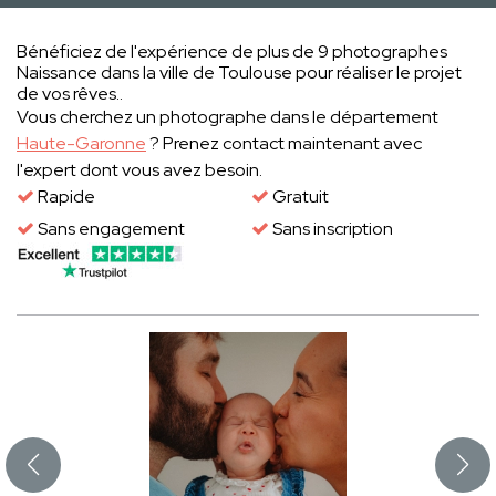
Bénéficiez de l'expérience de plus de 9 photographes
Naissance dans la ville de Toulouse pour réaliser le projet
de vos rêves..
Vous cherchez un photographe dans le département
Haute-Garonne
? Prenez contact maintenant avec
l'expert dont vous avez besoin.
Rapide
Gratuit
Sans engagement
Sans inscription