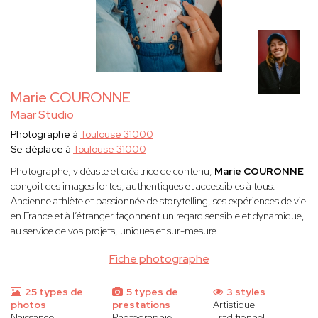
Marie COURONNE
Maar Studio
Photographe à
Toulouse 31000
Se déplace à
Toulouse 31000
Photographe, vidéaste et créatrice de contenu,
Marie COURONNE
conçoit des images fortes, authentiques et accessibles à tous.
Ancienne athlète et passionnée de storytelling, ses expériences de vie
en France et à l’étranger façonnent un regard sensible et dynamique,
au service de vos projets, uniques et sur-mesure.
Fiche photographe
25 types de
5 types de
3 styles
photos
prestations
Artistique
Naissance
Photographie
Traditionnel