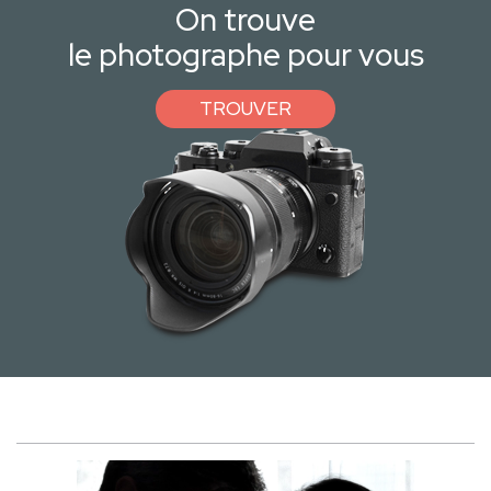
On trouve
le photographe pour vous
TROUVER