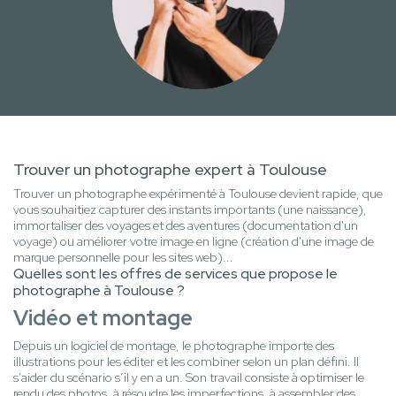
Trouver un photographe expert à Toulouse
Trouver un photographe expérimenté à Toulouse devient rapide, que
vous souhaitiez capturer des instants importants (une naissance),
immortaliser des voyages et des aventures (documentation d'un
voyage) ou améliorer votre image en ligne (création d'une image de
marque personnelle pour les sites web)...
Quelles sont les offres de services que propose le
photographe à Toulouse ?
Vidéo et montage
Depuis un logiciel de montage, le photographe importe des
illustrations pour les éditer et les combiner selon un plan défini. Il
s’aider du scénario s’il y en a un. Son travail consiste à optimiser le
rendu des photos, à résoudre les imperfections, à assembler des