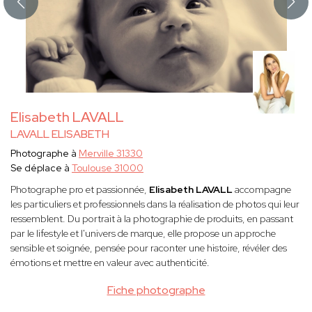
Elisabeth LAVALL
LAVALL ELISABETH
Photographe à
Merville 31330
Se déplace à
Toulouse 31000
Photographe pro et passionnée,
Elisabeth LAVALL
accompagne
les particuliers et professionnels dans la réalisation de photos qui leur
ressemblent. Du portrait à la photographie de produits, en passant
par le lifestyle et l'univers de marque, elle propose un approche
sensible et soignée, pensée pour raconter une histoire, révéler des
émotions et mettre en valeur avec authenticité.
Fiche photographe