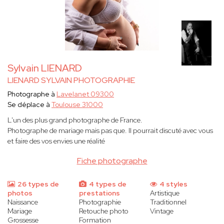
Sylvain LIENARD
LIENARD SYLVAIN PHOTOGRAPHIE
Photographe à
Lavelanet 09300
Se déplace à
Toulouse 31000
L'un des plus grand photographe de France.
Photographe de mariage mais pas que. Il pourrait discuté avec vous
et faire des vos envies une réalité
Fiche photographe
26 types de
4 types de
4 styles
photos
prestations
Artistique
Naissance
Photographie
Traditionnel
Mariage
Retouche photo
Vintage
Grossesse
Formation