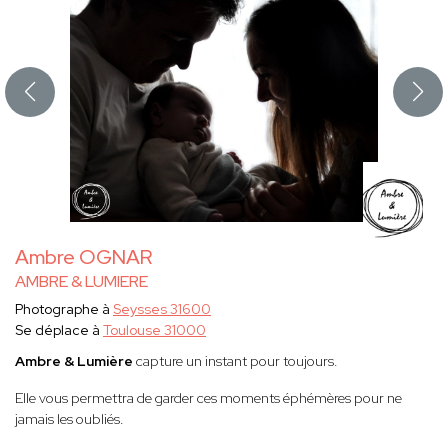
Ambre OGNAR
AMBRE & LUMIERE
Photographe à
Seysses 31600
Se déplace à
Toulouse 31000
Ambre & Lumière
capture un instant pour toujours.
Elle vous permettra de garder ces moments éphémères pour ne
jamais les oubliés.