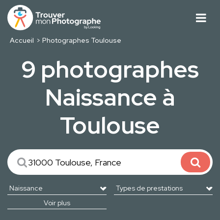
Accueil
Photographes Toulouse
9 photographes
Naissance à
Toulouse
Voir plus