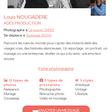
Louis NOUGADERE
ADES PRODUCTION
Photographe à
Léguevin 31490
Se déplace à
Toulouse 31000
Parcourir les rues du monde pour capter des instants réels des
visages vrais, des histoires silencieuses. Un reportage, un portrait, un
mariage ou une entreprise, révéler ce qui a du sens, une émotion
sincère.
Fiche photographe
12 types de
5 types de
3 styles
photos
prestations
Artistique
Naissance
Photographie
Vintage
Mariage
Retouche photo
Lifestyle
Grossesse
Vidéo et montage
ENVOYER UN MESSAGE