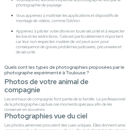
photographie de paysage.
Vous apprenez à maîtriser les applications et dispositifs de
montage de vidéos, comme DaVinci.
Apprenez à piloter votre drone en toute sécurité et à respecter
les lois et les restrictions. Cela est particulièrement important
car leur non respecten matière de vol peut avoir pour
conséquence de graves problèmes judiciaires, pécuniaires et
de sécurité.
Quels sont les types de photographies proposées par le
photographe expérimenté à Toulouse ?
Photos de votre animal de
compagnie
Les animaux de compagnie font partie de la famille. Le professionnel
de la photographie capture ces moments spéciaux afin de les
conserver en souvenirs.
Photographies vue du ciel
Les photos aériennes procurent des vues uniques. Elles donnent ainsi