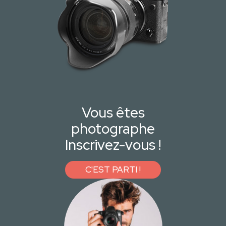
Vous êtes
photographe
Inscrivez-vous !
C'EST PARTI !