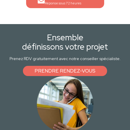
Réponse sous 72 heures
Ensemble
définissons votre projet
Prenez RDV gratuitement avec notre conseiller spécialiste.
PRENDRE RENDEZ-VOUS