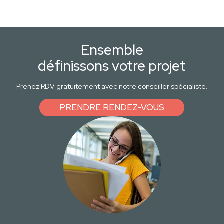
Ensemble
définissons votre projet
Prenez RDV gratuitement avec notre conseiller spécialiste.
PRENDRE RENDEZ-VOUS