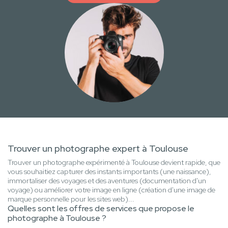
Trouver un photographe expert à Toulouse
Trouver un photographe expérimenté à Toulouse devient rapide, que
vous souhaitiez capturer des instants importants (une naissance),
immortaliser des voyages et des aventures (documentation d'un
voyage) ou améliorer votre image en ligne (création d'une image de
marque personnelle pour les sites web)...
Quelles sont les offres de services que propose le
photographe à Toulouse ?