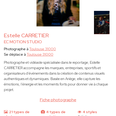
Estelle CARRETIER
EC MOTION STUDIO
Photographe à
Toulouse 31000
Se déplace à
Toulouse 31000
Photographe et vidéaste spécialisée dans le reportage, Estelle
CARRETIER accompagne les marques, entreprises, sportifs et
organisateurs d’événements dans la création de contenus visuels
authentiques et dynamiques. Basée en Ariège, elle capture les
émotions, l’énergie et les moments forts pour donner vie à chaque
projet.
Fiche photographe
21 types de
4 types de
4 styles