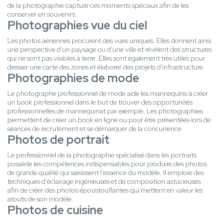
de la photographie capture ces moments spéciaux afin de les
conserver en souvenirs.
Photographies vue du ciel
Les photos aériennes procurent des vues uniques. Elles donnent ainsi
une perspective d'un paysage ou d'une ville et révèlent des structures
qui ne sont pas visibles à terre. Elles sont également très utiles pour
dresser une carte des zones et élaborer des projets d'infrastructure.
Photographies de mode
Le photographe professionnel de mode aide les mannequins à créer
un book professionnel dans le but de trouver des opportunités
professionnelles de mannequinat par exemple. Les photographies
permettent de créer un book en ligne ou pour être présentées lors de
séances de recrutement et se démarquer de la concurrence.
Photos de portrait
Le professionnel de la photographie spécialisé dans les portraits
possède les compétences indispensables pour produire des photos
de grande qualité qui saisissent l'essence du modèle. Il emploie des
techniques d'éclairage ingénieuses et de composition astucieuses
afin de créer des photos époustouflantes qui mettent en valeur les
atouts de son modèle.
Photos de cuisine