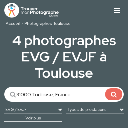
Accueil
Photographes Toulouse
4 photographes
EVG / EVJF à
Toulouse
Voir plus