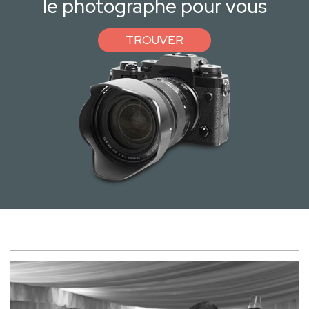
le photographe pour vous
TROUVER