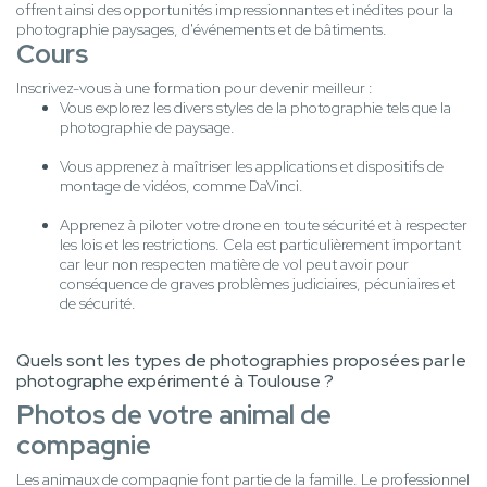
offrent ainsi des opportunités impressionnantes et inédites pour la
photographie paysages, d'événements et de bâtiments.
Cours
Inscrivez-vous à une formation pour devenir meilleur :
Vous explorez les divers styles de la photographie tels que la
photographie de paysage.
Vous apprenez à maîtriser les applications et dispositifs de
montage de vidéos, comme DaVinci.
Apprenez à piloter votre drone en toute sécurité et à respecter
les lois et les restrictions. Cela est particulièrement important
car leur non respecten matière de vol peut avoir pour
conséquence de graves problèmes judiciaires, pécuniaires et
de sécurité.
Quels sont les types de photographies proposées par le
photographe expérimenté à Toulouse ?
Photos de votre animal de
compagnie
Les animaux de compagnie font partie de la famille. Le professionnel