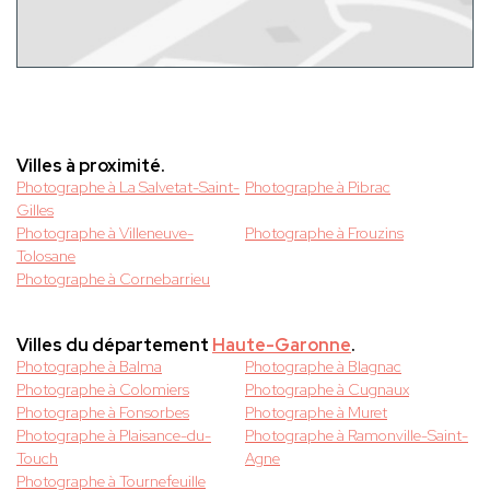
Villes à proximité.
Photographe à La Salvetat-Saint-
Photographe à Pibrac
Gilles
Photographe à Villeneuve-
Photographe à Frouzins
Tolosane
Photographe à Cornebarrieu
Villes du département
Haute-Garonne
.
Photographe à Balma
Photographe à Blagnac
Photographe à Colomiers
Photographe à Cugnaux
Photographe à Fonsorbes
Photographe à Muret
Photographe à Plaisance-du-
Photographe à Ramonville-Saint-
Touch
Agne
Photographe à Tournefeuille