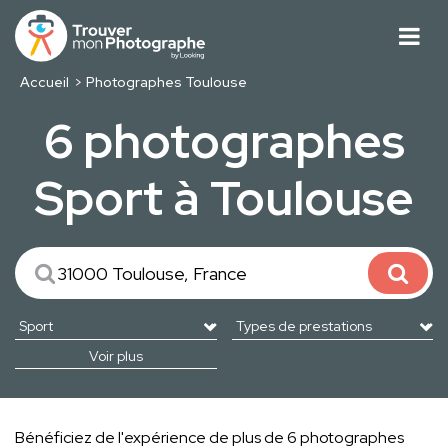
Accueil
Photographes Toulouse
6 photographes
Sport à Toulouse
Voir plus
Bénéficiez de l'expérience de plus de 6 photographes