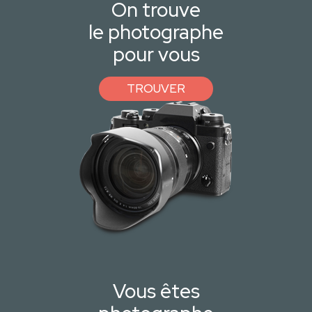
On trouve
le photographe
pour vous
TROUVER
Vous êtes