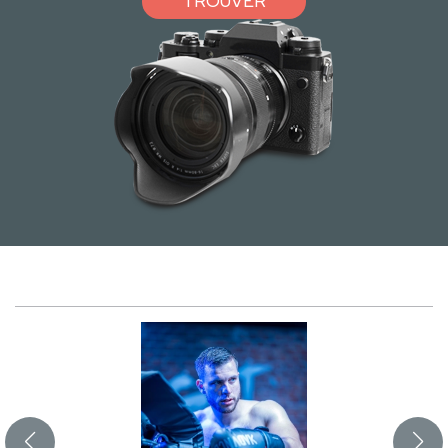
TROUVER