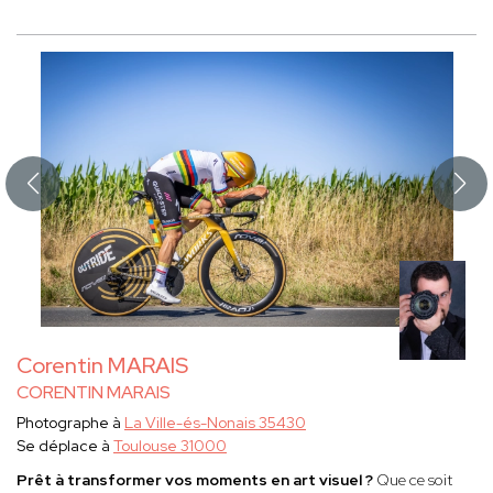
Corentin MARAIS
CORENTIN MARAIS
Photographe à
La Ville-és-Nonais 35430
Se déplace à
Toulouse 31000
Prêt à transformer vos moments en art visuel ?
Que ce soit