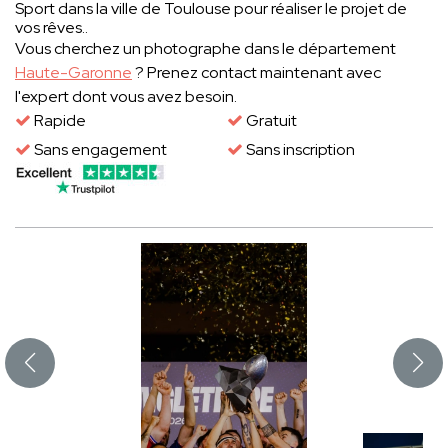
Sport dans la ville de Toulouse pour réaliser le projet de
vos rêves..
Vous cherchez un photographe dans le département
Haute-Garonne
? Prenez contact maintenant avec
l'expert dont vous avez besoin.
Rapide
Gratuit
Sans engagement
Sans inscription