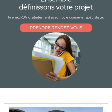
définissons votre projet
Prenez RDV gratuitement avec notre conseiller spécialiste.
PRENDRE RENDEZ-VOUS