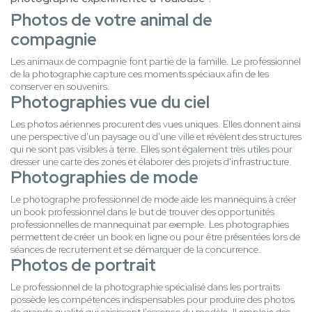
Photos de votre animal de
compagnie
Les animaux de compagnie font partie de la famille. Le professionnel
de la photographie capture ces moments spéciaux afin de les
conserver en souvenirs.
Photographies vue du ciel
Les photos aériennes procurent des vues uniques. Elles donnent ainsi
une perspective d'un paysage ou d'une ville et révèlent des structures
qui ne sont pas visibles à terre. Elles sont également très utiles pour
dresser une carte des zones et élaborer des projets d'infrastructure.
Photographies de mode
Le photographe professionnel de mode aide les mannequins à créer
un book professionnel dans le but de trouver des opportunités
professionnelles de mannequinat par exemple. Les photographies
permettent de créer un book en ligne ou pour être présentées lors de
séances de recrutement et se démarquer de la concurrence.
Photos de portrait
Le professionnel de la photographie spécialisé dans les portraits
possède les compétences indispensables pour produire des photos