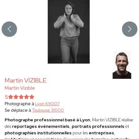
Martin VIZIBLE
Martin Vizible
5
Photographe à
Lyon 69007
Se déplace à
Toulouse 31000
Photographe professionnel basé à Lyon
, Martin VIZIBLE réalise
des
reportages événementiels
,
portraits professionnels
et
photographies institutionnelles
pour les
entreprises
,