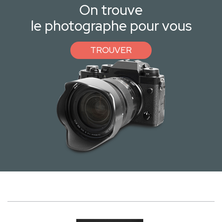
On trouve
le photographe pour vous
TROUVER