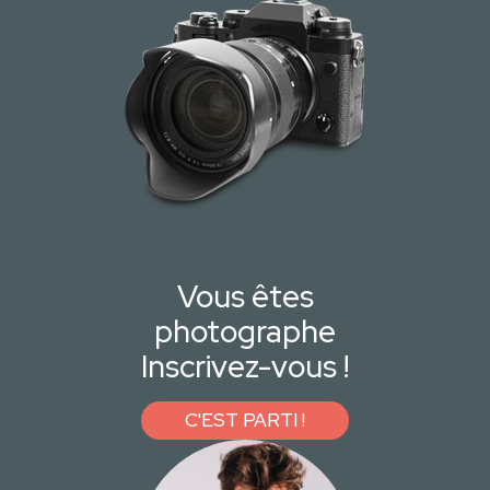
Vous êtes
photographe
Inscrivez-vous !
C'EST PARTI !