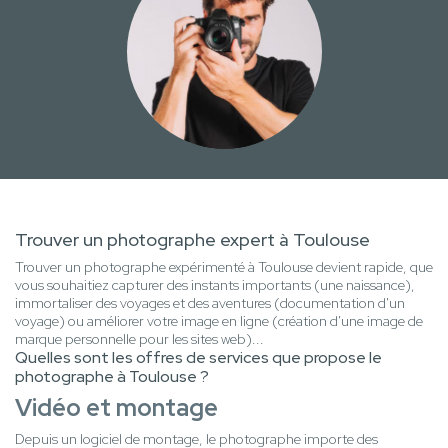
Trouver un photographe expert à Toulouse
Trouver un photographe expérimenté à Toulouse devient rapide, que
vous souhaitiez capturer des instants importants (une naissance),
immortaliser des voyages et des aventures (documentation d'un
voyage) ou améliorer votre image en ligne (création d'une image de
marque personnelle pour les sites web)...
Quelles sont les offres de services que propose le
photographe à Toulouse ?
Vidéo et montage
Depuis un logiciel de montage, le photographe importe des