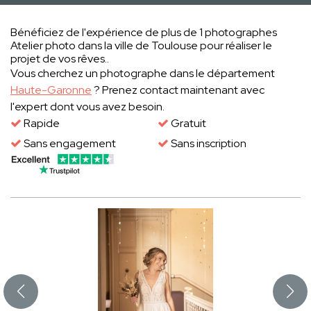
Bénéficiez de l'expérience de plus de 1 photographes
Atelier photo dans la ville de Toulouse pour réaliser le
projet de vos rêves..
Vous cherchez un photographe dans le département
Haute-Garonne
? Prenez contact maintenant avec
l'expert dont vous avez besoin.
Rapide
Gratuit
Sans engagement
Sans inscription