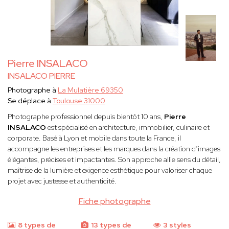
Pierre INSALACO
INSALACO PIERRE
Photographe à
La Mulatière 69350
Se déplace à
Toulouse 31000
Photographe professionnel depuis bientôt 10 ans,
Pierre
INSALACO
est spécialisé en architecture, immobilier, culinaire et
corporate. Basé à Lyon et mobile dans toute la France, il
accompagne les entreprises et les marques dans la création d’images
élégantes, précises et impactantes. Son approche allie sens du détail,
maîtrise de la lumière et exigence esthétique pour valoriser chaque
projet avec justesse et authenticité.
Fiche photographe
8 types de
13 types de
3 styles