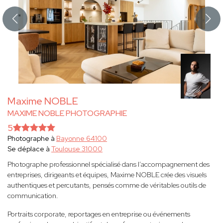
Maxime NOBLE
MAXIME NOBLE PHOTOGRAPHIE
5
Photographe à
Bayonne 64100
Se déplace à
Toulouse 31000
Photographe professionnel spécialisé dans l’accompagnement des
entreprises, dirigeants et équipes, Maxime NOBLE crée des visuels
authentiques et percutants, pensés comme de véritables outils de
communication.
Portraits corporate, reportages en entreprise ou événements