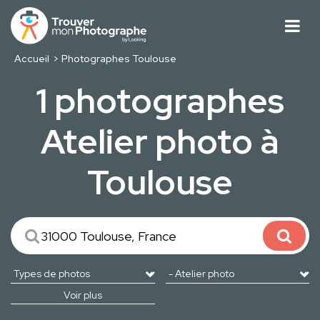
Accueil
Photographes Toulouse
1 photographes
Atelier photo à
Toulouse
Voir plus