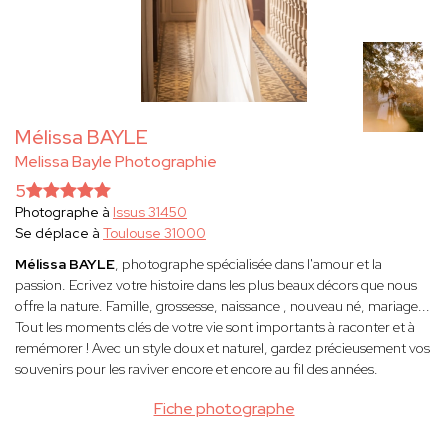
Mélissa BAYLE
Melissa Bayle Photographie
5
Photographe à
Issus 31450
Se déplace à
Toulouse 31000
Mélissa BAYLE
, photographe spécialisée dans l'amour et la
passion. Ecrivez votre histoire dans les plus beaux décors que nous
offre la nature. Famille, grossesse, naissance , nouveau né, mariage...
Tout les moments clés de votre vie sont importants à raconter et à
remémorer ! Avec un style doux et naturel, gardez précieusement vos
souvenirs pour les raviver encore et encore au fil des années.
Fiche photographe