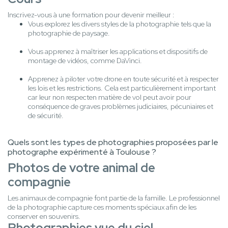
Inscrivez-vous à une formation pour devenir meilleur :
Vous explorez les divers styles de la photographie tels que la
photographie de paysage.
Vous apprenez à maîtriser les applications et dispositifs de
montage de vidéos, comme DaVinci.
Apprenez à piloter votre drone en toute sécurité et à respecter
les lois et les restrictions. Cela est particulièrement important
car leur non respecten matière de vol peut avoir pour
conséquence de graves problèmes judiciaires, pécuniaires et
de sécurité.
Quels sont les types de photographies proposées par le
photographe expérimenté à Toulouse ?
Photos de votre animal de
compagnie
Les animaux de compagnie font partie de la famille. Le professionnel
de la photographie capture ces moments spéciaux afin de les
conserver en souvenirs.
Photographies vue du ciel