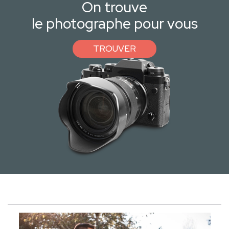
On trouve
le photographe pour vous
TROUVER