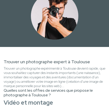
Trouver un photographe expert à Toulouse
Trouver un photographe expérimenté à Toulouse devient rapide, que
vous souhaitiez capturer des instants importants (une naissance),
immortaliser des voyages et des aventures (documentation d'un
voyage) ou améliorer votre image en ligne (création d'une image de
marque personnelle pour les sites web)...
Quelles sont les offres de services que propose le
photographe à Toulouse ?
Vidéo et montage