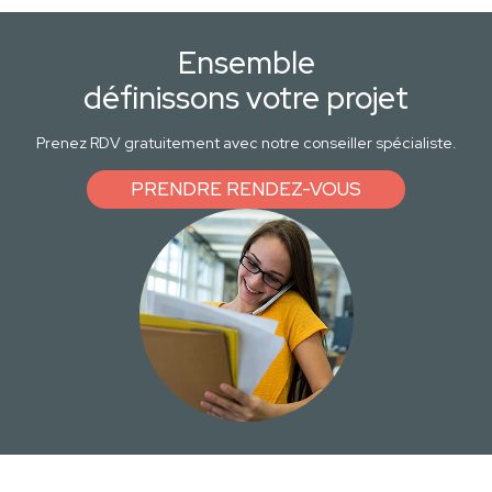
Ensemble
définissons votre projet
Prenez RDV gratuitement avec notre conseiller spécialiste.
PRENDRE RENDEZ-VOUS