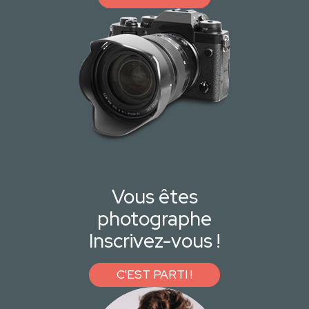
Vous êtes
photographe
Inscrivez-vous !
C'EST PARTI !