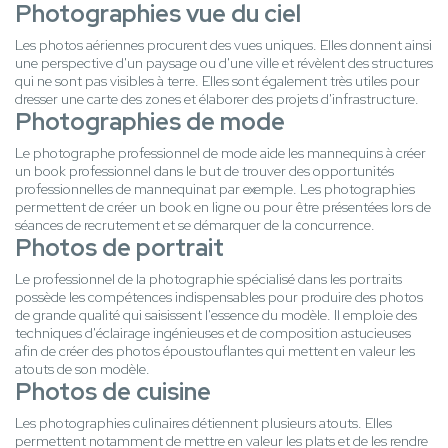
Photographies vue du ciel
Les photos aériennes procurent des vues uniques. Elles donnent ainsi
une perspective d'un paysage ou d'une ville et révèlent des structures
qui ne sont pas visibles à terre. Elles sont également très utiles pour
dresser une carte des zones et élaborer des projets d'infrastructure.
Photographies de mode
Le photographe professionnel de mode aide les mannequins à créer
un book professionnel dans le but de trouver des opportunités
professionnelles de mannequinat par exemple. Les photographies
permettent de créer un book en ligne ou pour être présentées lors de
séances de recrutement et se démarquer de la concurrence.
Photos de portrait
Le professionnel de la photographie spécialisé dans les portraits
possède les compétences indispensables pour produire des photos
de grande qualité qui saisissent l'essence du modèle. Il emploie des
techniques d'éclairage ingénieuses et de composition astucieuses
afin de créer des photos époustouflantes qui mettent en valeur les
atouts de son modèle.
Photos de cuisine
Les photographies culinaires détiennent plusieurs atouts. Elles
permettent notamment de mettre en valeur les plats et de les rendre