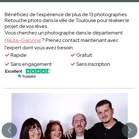
Bénéficiez de l'expérience de plus de 13 photographes
Retouche photo dans la ville de Toulouse pour réaliser le
projet de vos rêves..
Vous cherchez un photographe dans le département
Haute-Garonne
? Prenez contact maintenant avec
l'expert dont vous avez besoin.
Rapide
Gratuit
Sans engagement
Sans inscription