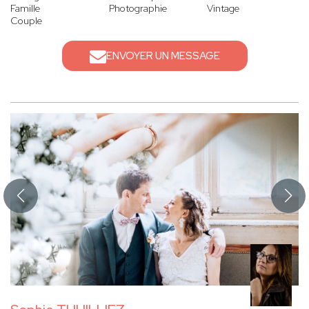
Famille
Photographie
Vintage
Couple
ENVOYER UN MESSAGE