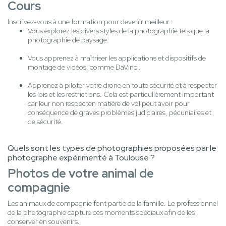
Cours
Inscrivez-vous à une formation pour devenir meilleur :
Vous explorez les divers styles de la photographie tels que la
photographie de paysage.
Vous apprenez à maîtriser les applications et dispositifs de
montage de vidéos, comme DaVinci.
Apprenez à piloter votre drone en toute sécurité et à respecter
les lois et les restrictions. Cela est particulièrement important
car leur non respecten matière de vol peut avoir pour
conséquence de graves problèmes judiciaires, pécuniaires et
de sécurité.
Quels sont les types de photographies proposées par le
photographe expérimenté à Toulouse ?
Photos de votre animal de
compagnie
Les animaux de compagnie font partie de la famille. Le professionnel
de la photographie capture ces moments spéciaux afin de les
conserver en souvenirs.