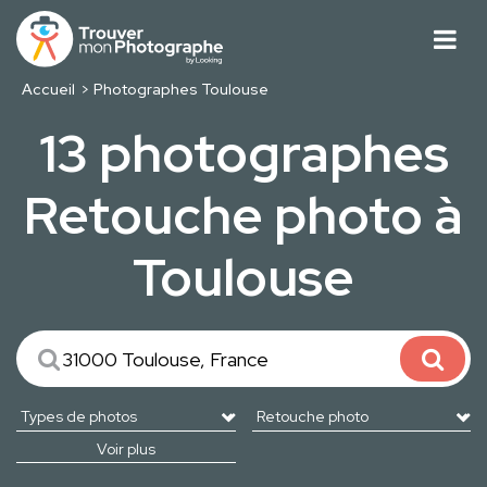
Accueil
Photographes Toulouse
13 photographes
Retouche photo à
Toulouse
Voir plus