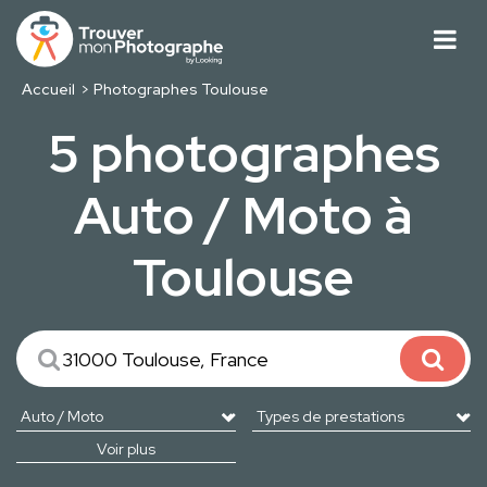
Accueil
Photographes Toulouse
5 photographes
Auto / Moto à
Toulouse
Voir plus