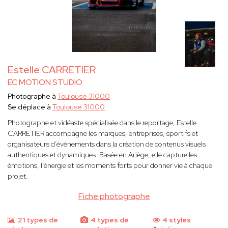
Estelle CARRETIER
EC MOTION STUDIO
Photographe à
Toulouse 31000
Se déplace à
Toulouse 31000
Photographe et vidéaste spécialisée dans le reportage, Estelle
CARRETIER accompagne les marques, entreprises, sportifs et
organisateurs d’événements dans la création de contenus visuels
authentiques et dynamiques. Basée en Ariège, elle capture les
émotions, l’énergie et les moments forts pour donner vie à chaque
projet.
Fiche photographe
21 types de
4 types de
4 styles