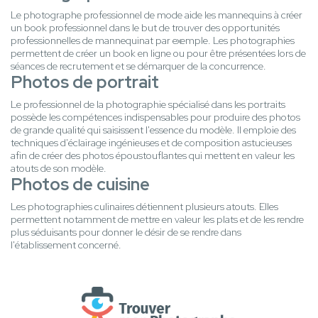
Le photographe professionnel de mode aide les mannequins à créer
un book professionnel dans le but de trouver des opportunités
professionnelles de mannequinat par exemple. Les photographies
permettent de créer un book en ligne ou pour être présentées lors de
séances de recrutement et se démarquer de la concurrence.
Photos de portrait
Le professionnel de la photographie spécialisé dans les portraits
possède les compétences indispensables pour produire des photos
de grande qualité qui saisissent l'essence du modèle. Il emploie des
techniques d'éclairage ingénieuses et de composition astucieuses
afin de créer des photos époustouflantes qui mettent en valeur les
atouts de son modèle.
Photos de cuisine
Les photographies culinaires détiennent plusieurs atouts. Elles
permettent notamment de mettre en valeur les plats et de les rendre
plus séduisants pour donner le désir de se rendre dans
l'établissement concerné.