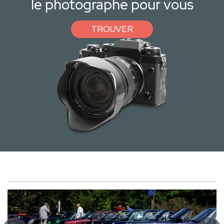
le photographe pour vous
TROUVER