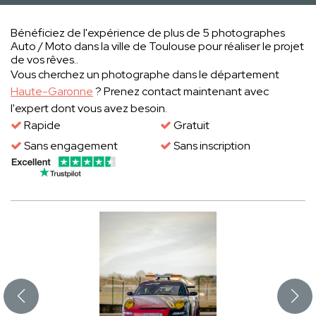
Bénéficiez de l'expérience de plus de 5 photographes
Auto / Moto dans la ville de Toulouse pour réaliser le projet
de vos rêves..
Vous cherchez un photographe dans le département
Haute-Garonne
? Prenez contact maintenant avec
l'expert dont vous avez besoin.
Rapide
Gratuit
Sans engagement
Sans inscription