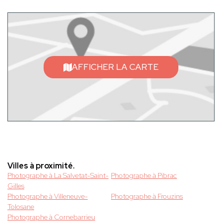
AFFICHER LA CARTE
Villes à proximité.
Photographe à La Salvetat-Saint-
Photographe à Pibrac
Gilles
Photographe à Villeneuve-
Photographe à Frouzins
Tolosane
Photographe à Cornebarrieu