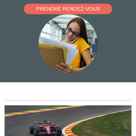
PRENDRE RENDEZ-VOUS