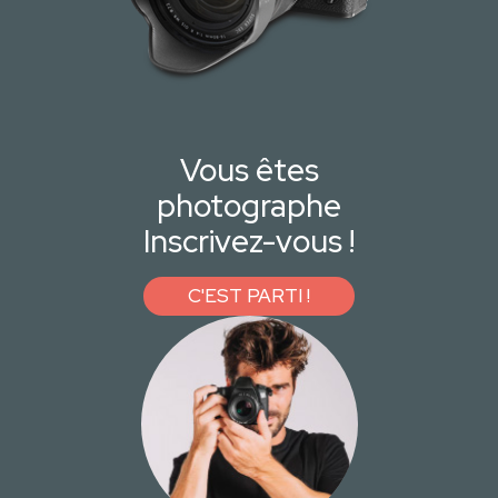
Vous êtes
photographe
Inscrivez-vous !
C'EST PARTI !