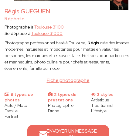
Régis GUEGUEN
Réphoto
Photographe à
Toulouse 31100
Se déplace à
Toulouse 31000
Photographe professionnel basé à Toulouse,
Régis
crée des images
modernes, naturelles et impactantes pour mettre en valeur les
personnes, les marques et les savoir-faire. Portraits pour particuliers
et mannequins, photo culinaire pour chefs et restaurants,
événements, famille ou mode
Fiche photographe
6 types de
2 types de
3 styles
photos
prestations
Artistique
Auto / Moto
Photographie
Traditionnel
Famille
Drone
Lifestyle
Portrait
ENVOYER UN MESSAGE